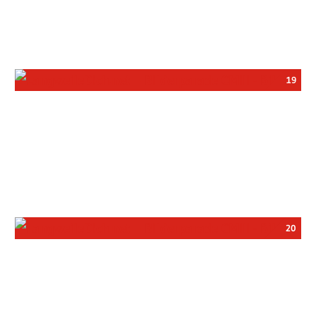
19
20