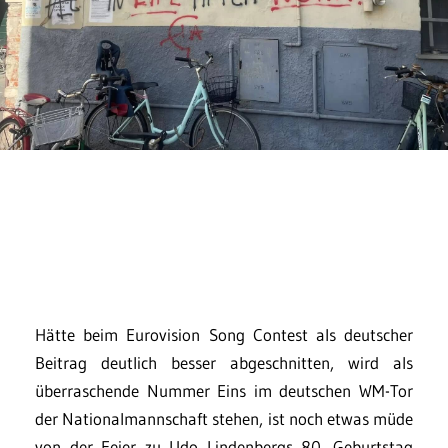
Hätte beim Eurovision Song Contest als deutscher
Beitrag deutlich besser abgeschnitten, wird als
überraschende Nummer Eins im deutschen WM-Tor
der Nationalmannschaft stehen, ist noch etwas müde
von der Feier zu Udo Lindenbergs 80. Geburtstag