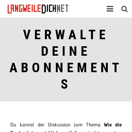
VERWALTE
DEINE
ABONNEMENT
S
Du kannst der Diskussion zum Thema
Wie die