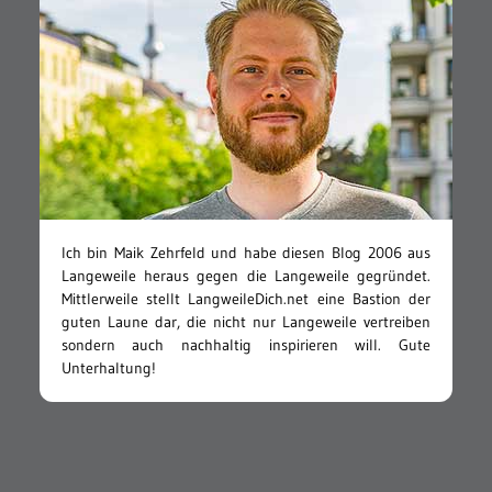
Ich bin Maik Zehrfeld und habe diesen Blog 2006 aus
Langeweile heraus gegen die Langeweile gegründet.
Mittlerweile stellt LangweileDich.net eine Bastion der
guten Laune dar, die nicht nur Langeweile vertreiben
sondern auch nachhaltig inspirieren will. Gute
Unterhaltung!