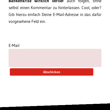
Bankenkrise wirklich verlief
auch folgen, ohne
selbst einen Kommentar zu hinterlassen. Cool, oder?
Gib hierzu einfach Deine E-Mail-Adresse in das dafür
vorgesehene Feld ein.
E-Mail