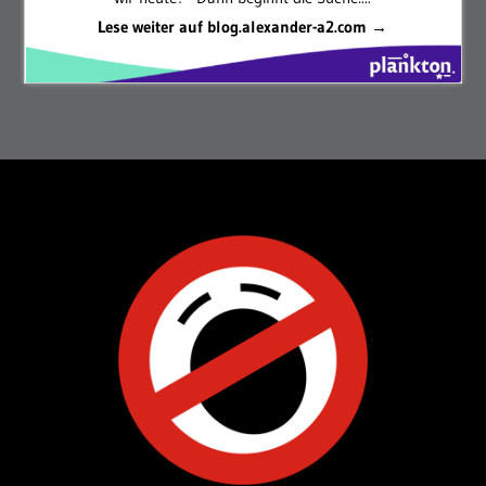
Lese weiter auf blog.alexander-a2.com →