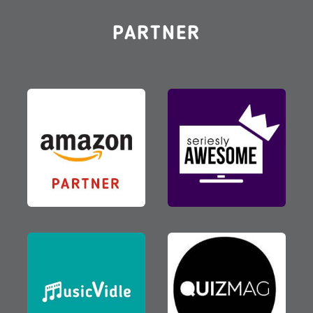
PARTNER