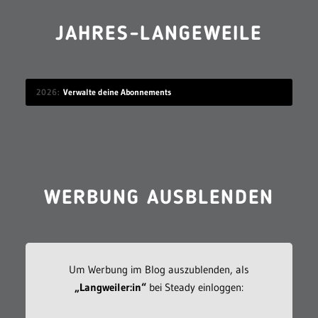
JAHRES-LANGEWEILE
2026
Verwalte deine Abonnements
WERBUNG AUSBLENDEN
Um Werbung im Blog auszublenden, als
„Langweiler:in“
bei Steady einloggen: