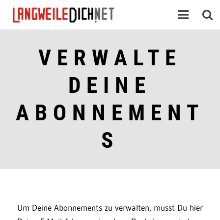
VERWALTE
DEINE
ABONNEMENT
S
Um Deine Abonnements zu verwalten, musst Du hier