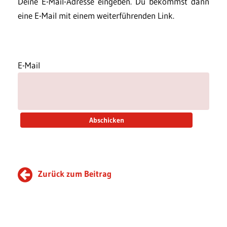
Deine E-Mail-Adresse eingeben. Du bekommst dann
eine E-Mail mit einem weiterführenden Link.
E-Mail
Zurück zum Beitrag