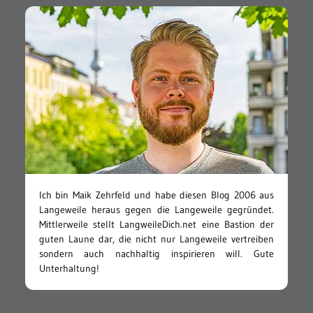
Ich bin Maik Zehrfeld und habe diesen Blog 2006 aus
Langeweile heraus gegen die Langeweile gegründet.
Mittlerweile stellt LangweileDich.net eine Bastion der
guten Laune dar, die nicht nur Langeweile vertreiben
sondern auch nachhaltig inspirieren will. Gute
Unterhaltung!