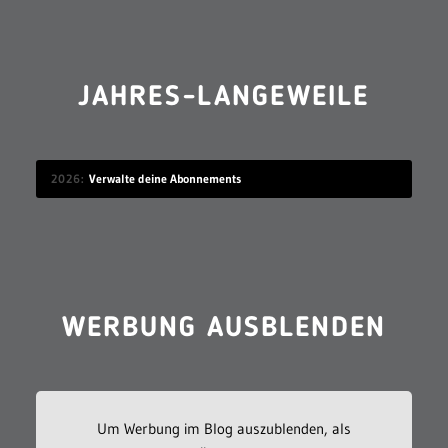
JAHRES-LANGEWEILE
2026
Verwalte deine Abonnements
WERBUNG AUSBLENDEN
Um Werbung im Blog auszublenden, als