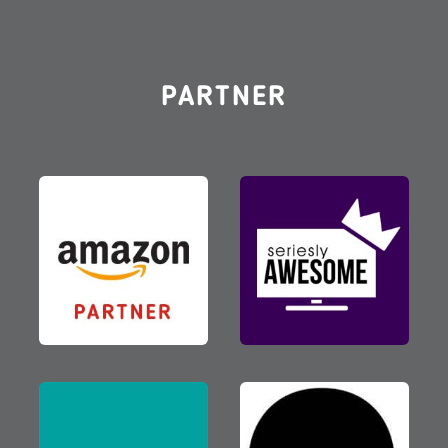
PARTNER