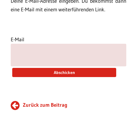
Deine E-Mail-Adresse eingeben. Du bekommst dann
eine E-Mail mit einem weiterführenden Link.
E-Mail
Zurück zum Beitrag