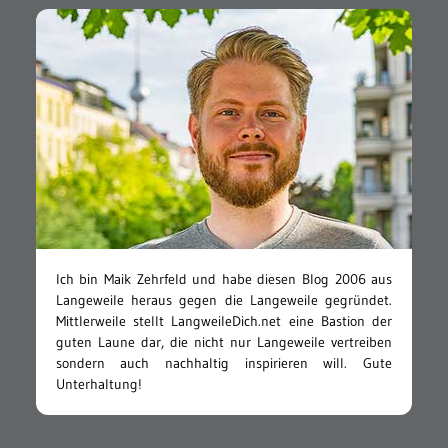
Ich bin Maik Zehrfeld und habe diesen Blog 2006 aus
Langeweile heraus gegen die Langeweile gegründet.
Mittlerweile stellt LangweileDich.net eine Bastion der
guten Laune dar, die nicht nur Langeweile vertreiben
sondern auch nachhaltig inspirieren will. Gute
Unterhaltung!