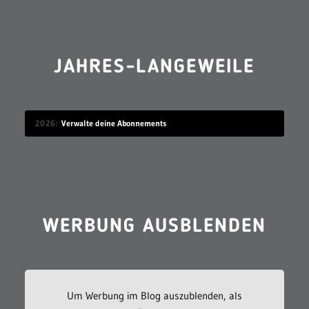
JAHRES-LANGEWEILE
2026
Verwalte deine Abonnements
WERBUNG AUSBLENDEN
Um Werbung im Blog auszublenden, als