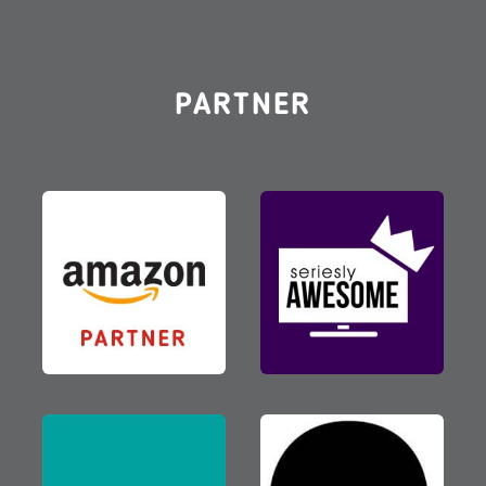
PARTNER