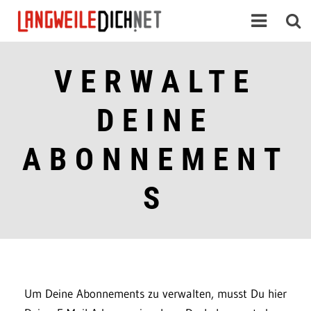
VERWALTE
DEINE
ABONNEMENT
S
Um Deine Abonnements zu verwalten, musst Du hier