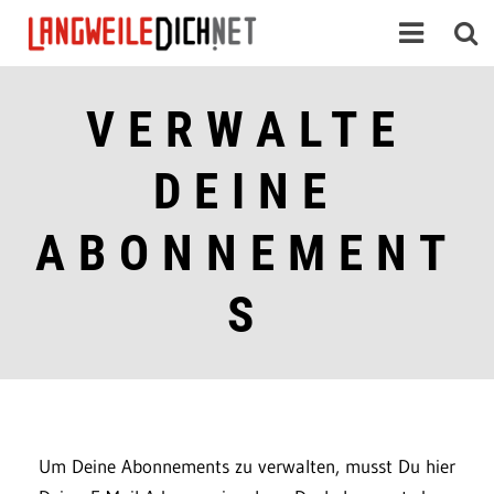
VERWALTE
DEINE
ABONNEMENT
S
Um Deine Abonnements zu verwalten, musst Du hier