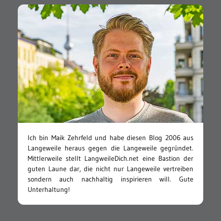
Ich bin Maik Zehrfeld und habe diesen Blog 2006 aus
Langeweile heraus gegen die Langeweile gegründet.
Mittlerweile stellt LangweileDich.net eine Bastion der
guten Laune dar, die nicht nur Langeweile vertreiben
sondern auch nachhaltig inspirieren will. Gute
Unterhaltung!