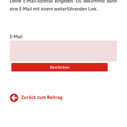
Deine E-Mail-Adresse eingeben. Du bekommst dann
eine E-Mail mit einem weiterführenden Link.
E-Mail
Zurück zum Beitrag