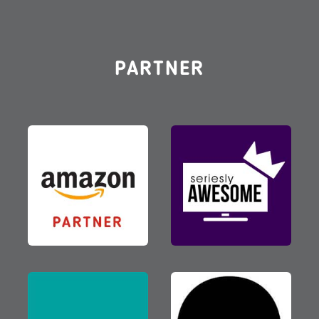
PARTNER