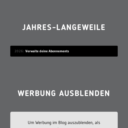
JAHRES-LANGEWEILE
2026
Verwalte deine Abonnements
WERBUNG AUSBLENDEN
Um Werbung im Blog auszublenden, als