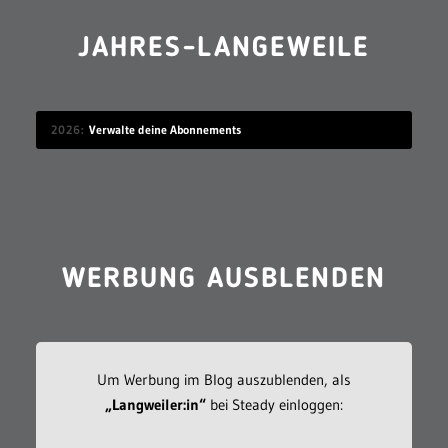
JAHRES-LANGEWEILE
2026
Verwalte deine Abonnements
WERBUNG AUSBLENDEN
Um Werbung im Blog auszublenden, als
„Langweiler:in“
bei Steady einloggen: