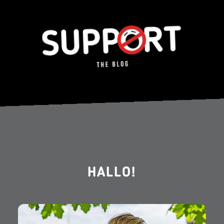
HALLO!