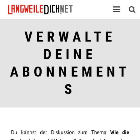
VERWALTE
DEINE
ABONNEMENT
S
Du kannst der Diskussion zum Thema
Wie die