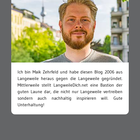
Ich bin Maik Zehrfeld und habe diesen Blog 2006 aus
Langeweile heraus gegen die Langeweile gegründet.
Mittlerweile stellt LangweileDich.net eine Bastion der
guten Laune dar, die nicht nur Langeweile vertreiben
sondern auch nachhaltig inspirieren will. Gute
Unterhaltung!