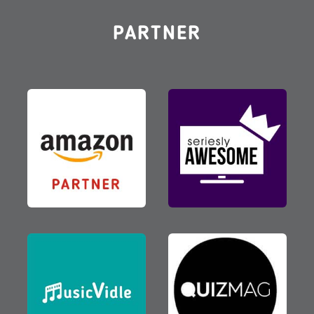
PARTNER