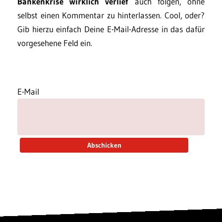
Bankenkrise wirklich verlief
auch folgen, ohne
selbst einen Kommentar zu hinterlassen. Cool, oder?
Gib hierzu einfach Deine E-Mail-Adresse in das dafür
vorgesehene Feld ein.
E-Mail