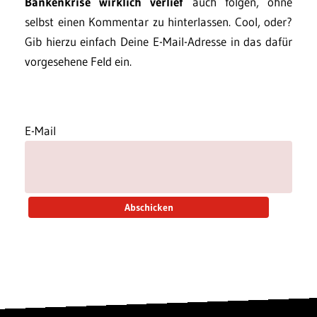
Bankenkrise wirklich verlief
auch folgen, ohne
selbst einen Kommentar zu hinterlassen. Cool, oder?
Gib hierzu einfach Deine E-Mail-Adresse in das dafür
vorgesehene Feld ein.
E-Mail