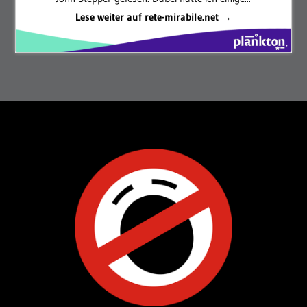
Lese weiter auf rete-mirabile.net →