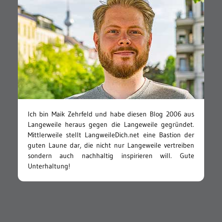
Ich bin Maik Zehrfeld und habe diesen Blog 2006 aus
Langeweile heraus gegen die Langeweile gegründet.
Mittlerweile stellt LangweileDich.net eine Bastion der
guten Laune dar, die nicht nur Langeweile vertreiben
sondern auch nachhaltig inspirieren will. Gute
Unterhaltung!