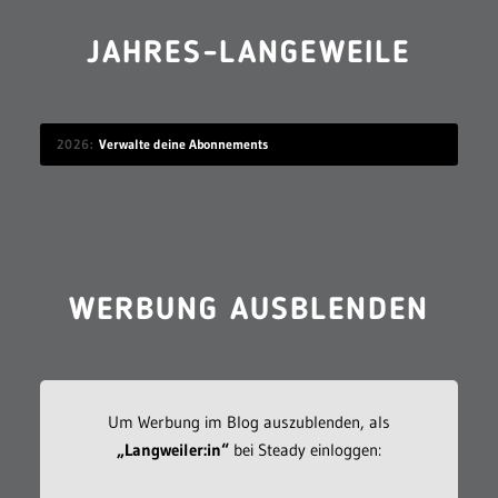
JAHRES-LANGEWEILE
2026
Verwalte deine Abonnements
WERBUNG AUSBLENDEN
Um Werbung im Blog auszublenden, als
„Langweiler:in“
bei Steady einloggen: