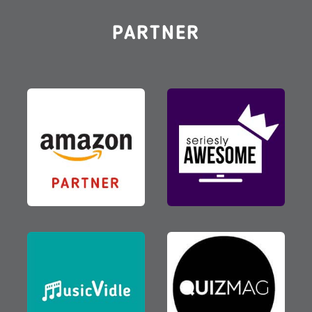
PARTNER