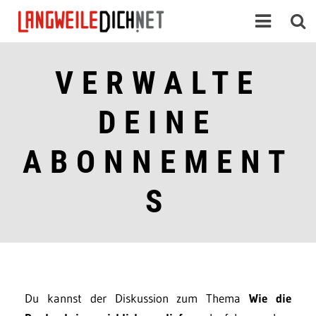
VERWALTE
DEINE
ABONNEMENT
S
Du kannst der Diskussion zum Thema
Wie die