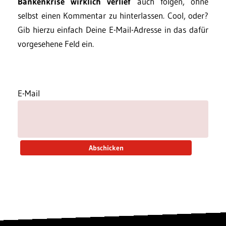
Bankenkrise wirklich verlief
auch folgen, ohne
selbst einen Kommentar zu hinterlassen. Cool, oder?
Gib hierzu einfach Deine E-Mail-Adresse in das dafür
vorgesehene Feld ein.
E-Mail