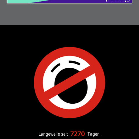
7270
Langeweile seit
Tagen.