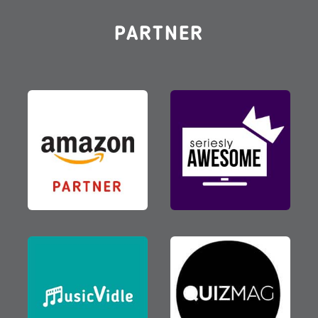
PARTNER