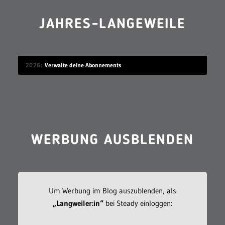
JAHRES-LANGEWEILE
2026
Verwalte deine Abonnements
WERBUNG AUSBLENDEN
Um Werbung im Blog auszublenden, als
„Langweiler:in“
bei Steady einloggen: