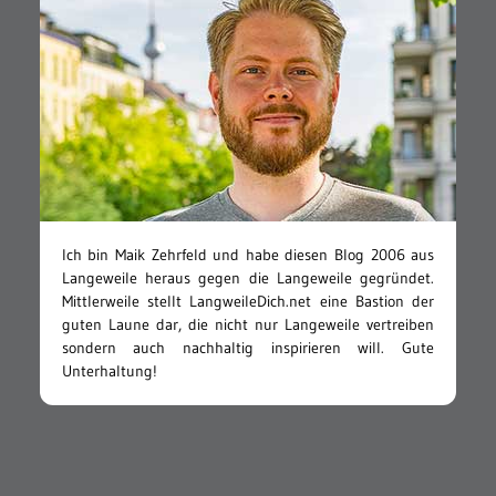
Ich bin Maik Zehrfeld und habe diesen Blog 2006 aus
Langeweile heraus gegen die Langeweile gegründet.
Mittlerweile stellt LangweileDich.net eine Bastion der
guten Laune dar, die nicht nur Langeweile vertreiben
sondern auch nachhaltig inspirieren will. Gute
Unterhaltung!