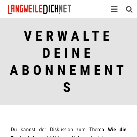
VERWALTE
DEINE
ABONNEMENT
S
Du kannst der Diskussion zum Thema
Wie die