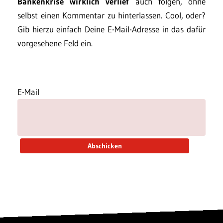
Bankenkrise wirklich verlief
auch folgen, ohne
selbst einen Kommentar zu hinterlassen. Cool, oder?
Gib hierzu einfach Deine E-Mail-Adresse in das dafür
vorgesehene Feld ein.
E-Mail