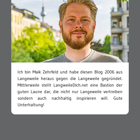
Ich bin Maik Zehrfeld und habe diesen Blog 2006 aus
Langeweile heraus gegen die Langeweile gegründet.
Mittlerweile stellt LangweileDich.net eine Bastion der
guten Laune dar, die nicht nur Langeweile vertreiben
sondern auch nachhaltig inspirieren will. Gute
Unterhaltung!