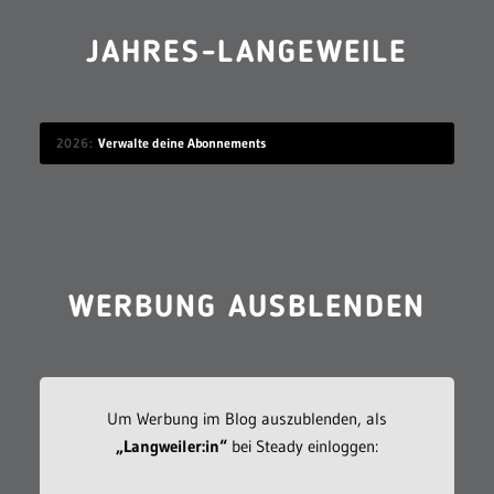
JAHRES-LANGEWEILE
2026
Verwalte deine Abonnements
WERBUNG AUSBLENDEN
Um Werbung im Blog auszublenden, als
„Langweiler:in“
bei Steady einloggen: