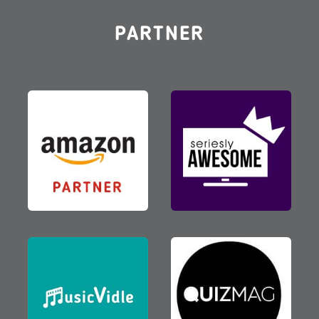
PARTNER