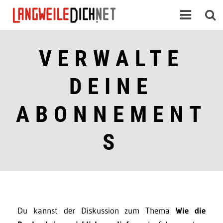
VERWALTE
DEINE
ABONNEMENT
S
Du kannst der Diskussion zum Thema
Wie die