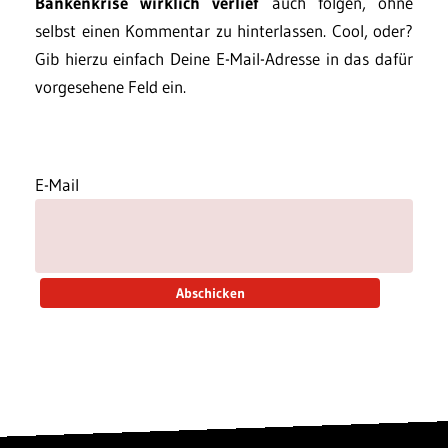
Bankenkrise wirklich verlief
auch folgen, ohne
selbst einen Kommentar zu hinterlassen. Cool, oder?
Gib hierzu einfach Deine E-Mail-Adresse in das dafür
vorgesehene Feld ein.
E-Mail