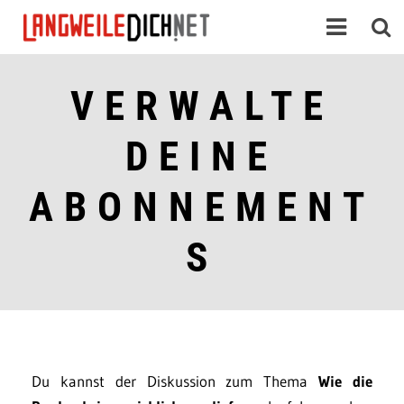
VERWALTE
DEINE
ABONNEMENT
S
Du kannst der Diskussion zum Thema
Wie die