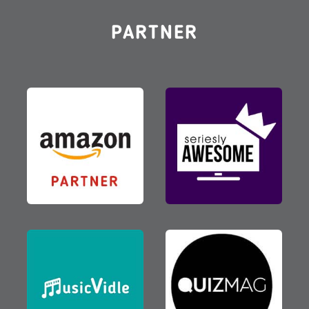
PARTNER