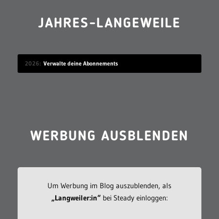
JAHRES-LANGEWEILE
2026
Verwalte deine Abonnements
WERBUNG AUSBLENDEN
Um Werbung im Blog auszublenden, als
„Langweiler:in“
bei Steady einloggen: