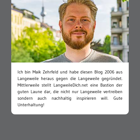
Ich bin Maik Zehrfeld und habe diesen Blog 2006 aus
Langeweile heraus gegen die Langeweile gegründet.
Mittlerweile stellt LangweileDich.net eine Bastion der
guten Laune dar, die nicht nur Langeweile vertreiben
sondern auch nachhaltig inspirieren will. Gute
Unterhaltung!