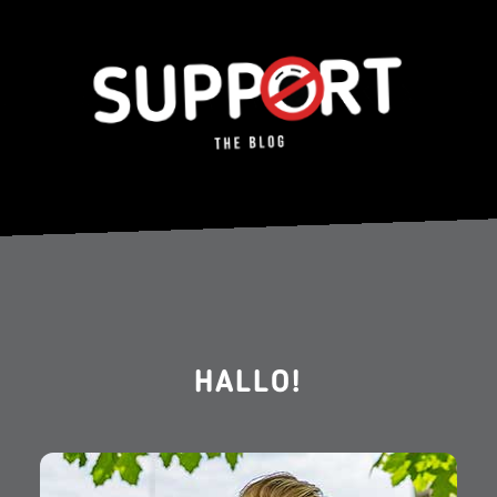
HALLO!