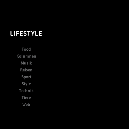
LIFESTYLE
Food
Kolumnen
Musik
Reisen
Sport
Style
Technik
Tiere
Web