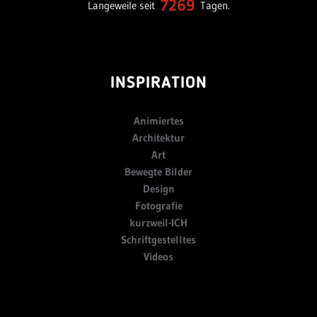
7269
Langeweile seit
Tagen.
INSPIRATION
Animiertes
Architektur
Art
Bewegte Bilder
Design
Fotografie
kurzweil-ICH
Schriftgestelltes
Videos