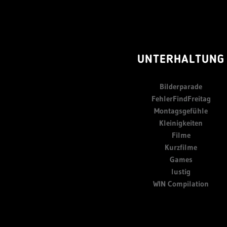
UNTERHALTUNG
Bilderparade
FehlerFindFreitag
Montagsgefühle
Kleinigkeiten
Filme
Kurzfilme
Games
lustig
WIN Compilation