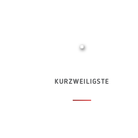
KURZWEILIGSTE