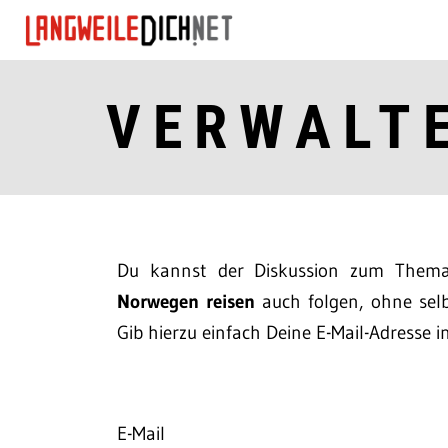
VERWALT
Du kannst der Diskussion zum The
Norwegen reisen
auch folgen, ohne selb
Gib hierzu einfach Deine E-Mail-Adresse i
E-Mail