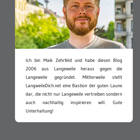
Ich bin Maik Zehrfeld und habe diesen Blog
2006 aus Langeweile heraus gegen die
Langeweile gegründet. Mittlerweile stellt
LangweileDich.net eine Bastion der guten Laune
dar, die nicht nur Langeweile vertreiben sondern
auch nachhaltig inspirieren will. Gute
Unterhaltung!