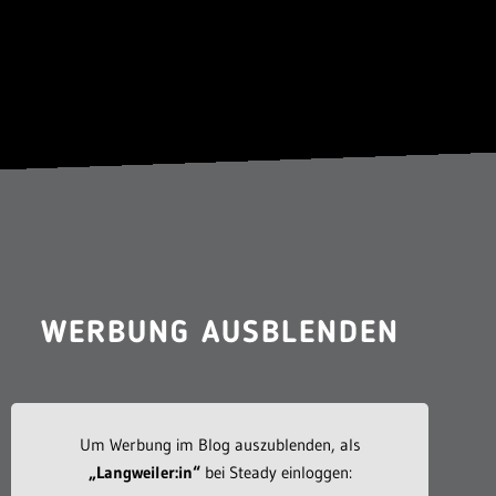
WERBUNG AUSBLENDEN
Um Werbung im Blog auszublenden, als
„Langweiler:in“
bei Steady einloggen: