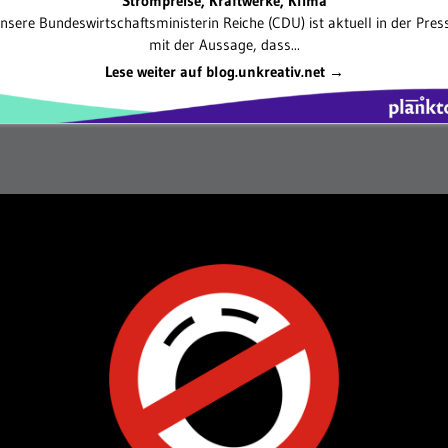
Strompreise, Kraftwerke, Klima
nsere Bundeswirtschaftsministerin Reiche (CDU) ist aktuell in der Pres
mit der Aussage, dass...
Lese weiter auf blog.unkreativ.net →