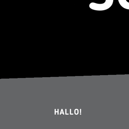
HALLO!