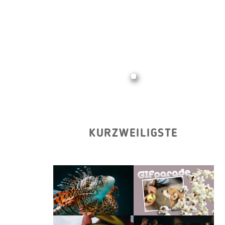
KURZWEILIGSTE