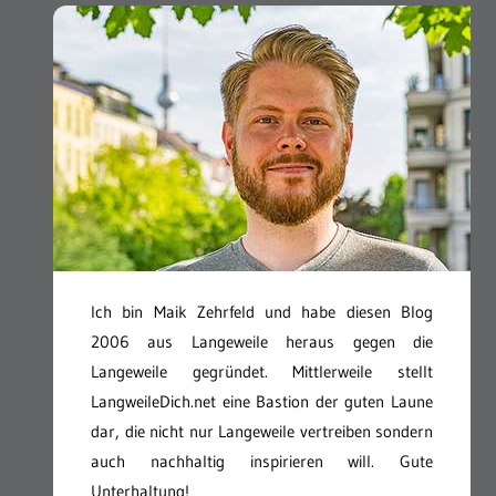
Ich bin Maik Zehrfeld und habe diesen Blog
2006 aus Langeweile heraus gegen die
Langeweile gegründet. Mittlerweile stellt
LangweileDich.net eine Bastion der guten Laune
dar, die nicht nur Langeweile vertreiben sondern
auch nachhaltig inspirieren will. Gute
Unterhaltung!