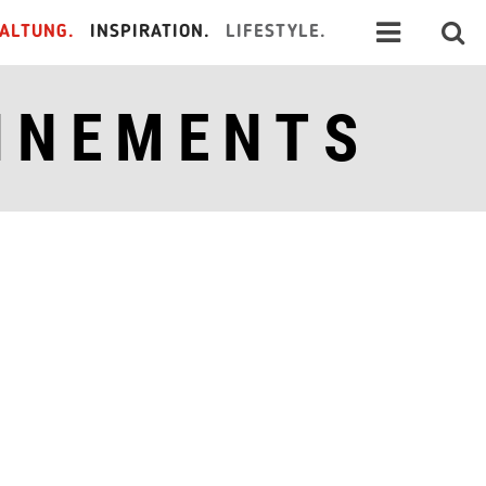
ALTUNG.
INSPIRATION.
LIFESTYLE.
NNEMENTS