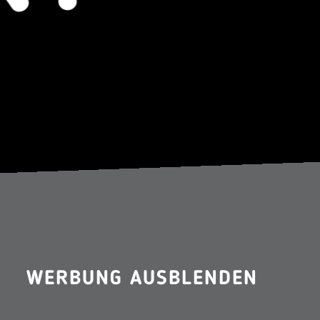
WERBUNG AUSBLENDEN