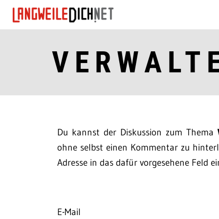
VERWALT
Du kannst der Diskussion zum Thema
ohne selbst einen Kommentar zu hinterla
Adresse in das dafür vorgesehene Feld ei
E-Mail