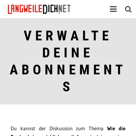
VERWALTE
DEINE
ABONNEMENT
S
Du kannst der Diskussion zum Thema
Wie die