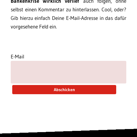
Bankenkrise wirklich verlief
auch folgen, ohne
selbst einen Kommentar zu hinterlassen. Cool, oder?
Gib hierzu einfach Deine E-Mail-Adresse in das dafür
vorgesehene Feld ein.
E-Mail