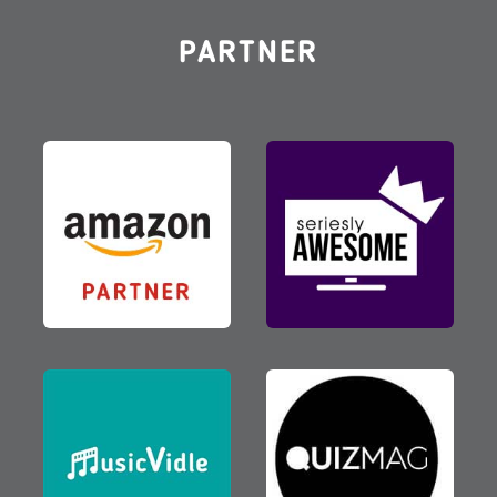
PARTNER