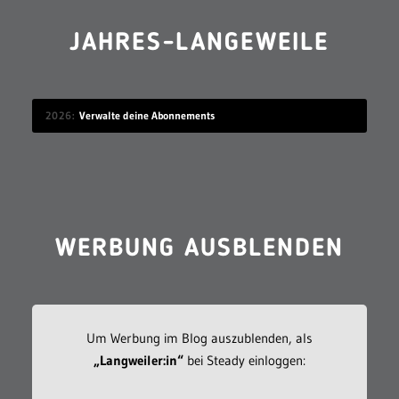
JAHRES-LANGEWEILE
2026
Verwalte deine Abonnements
WERBUNG AUSBLENDEN
Um Werbung im Blog auszublenden, als
„Langweiler:in“
bei Steady einloggen: