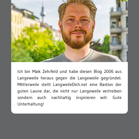
Ich bin Maik Zehrfeld und habe diesen Blog 2006 aus
Langeweile heraus gegen die Langeweile gegründet.
Mittlerweile stellt LangweileDich.net eine Bastion der
guten Laune dar, die nicht nur Langeweile vertreiben
sondern auch nachhaltig inspirieren will. Gute
Unterhaltung!