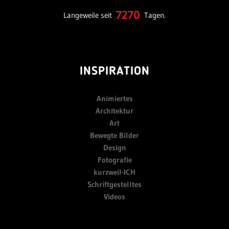
7270
Langeweile seit
Tagen.
INSPIRATION
Animiertes
Architektur
Art
Bewegte Bilder
Design
Fotografie
kurzweil-ICH
Schriftgestelltes
Videos