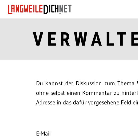
VERWALT
Du kannst der Diskussion zum Thema
ohne selbst einen Kommentar zu hinterla
Adresse in das dafür vorgesehene Feld ei
E-Mail