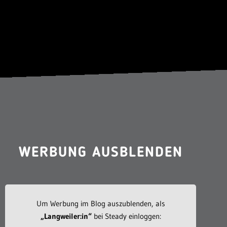
WERBUNG AUSBLENDEN
Um Werbung im Blog auszublenden, als
„Langweiler:in“
bei Steady einloggen: