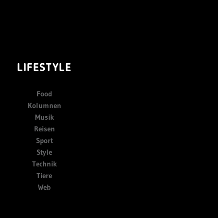
LIFESTYLE
Food
Kolumnen
Musik
Reisen
Sport
Style
Technik
Tiere
Web