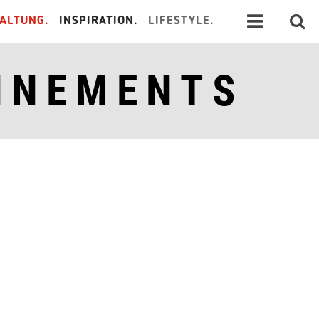
ALTUNG.
INSPIRATION.
LIFESTYLE.
NNEMENTS