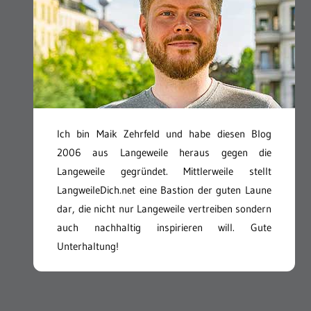
Ich bin Maik Zehrfeld und habe diesen Blog
2006 aus Langeweile heraus gegen die
Langeweile gegründet. Mittlerweile stellt
LangweileDich.net eine Bastion der guten Laune
dar, die nicht nur Langeweile vertreiben sondern
auch nachhaltig inspirieren will. Gute
Unterhaltung!