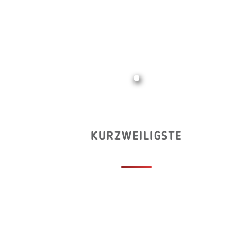
KURZWEILIGSTE