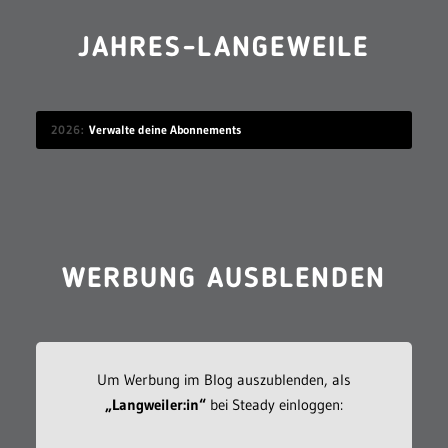
JAHRES-LANGEWEILE
2026
Verwalte deine Abonnements
WERBUNG AUSBLENDEN
Um Werbung im Blog auszublenden, als
„Langweiler:in“
bei Steady einloggen: