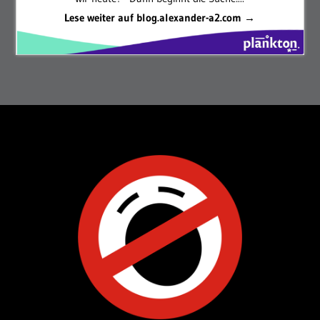
Lese weiter auf blog.alexander-a2.com →