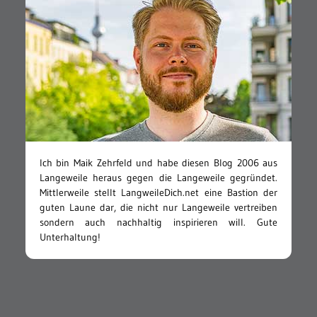
Ich bin Maik Zehrfeld und habe diesen Blog 2006 aus
Langeweile heraus gegen die Langeweile gegründet.
Mittlerweile stellt LangweileDich.net eine Bastion der
guten Laune dar, die nicht nur Langeweile vertreiben
sondern auch nachhaltig inspirieren will. Gute
Unterhaltung!