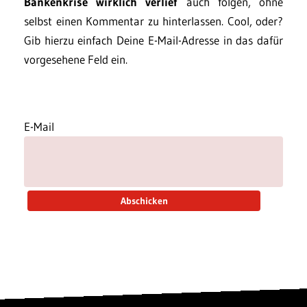
Bankenkrise wirklich verlief
auch folgen, ohne
selbst einen Kommentar zu hinterlassen. Cool, oder?
Gib hierzu einfach Deine E-Mail-Adresse in das dafür
vorgesehene Feld ein.
E-Mail