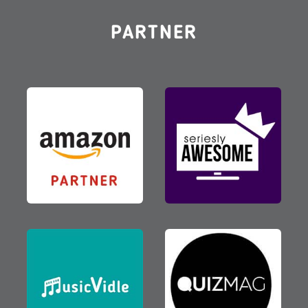
PARTNER