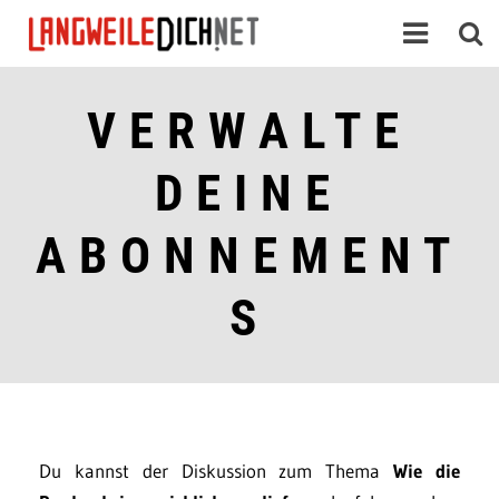
VERWALTE
DEINE
ABONNEMENT
S
Du kannst der Diskussion zum Thema
Wie die