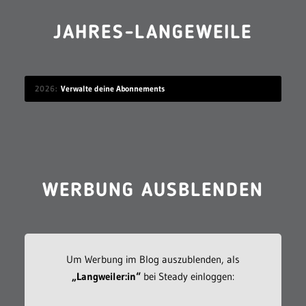
JAHRES-LANGEWEILE
2026
Verwalte deine Abonnements
WERBUNG AUSBLENDEN
Um Werbung im Blog auszublenden, als
„Langweiler:in“
bei Steady einloggen: