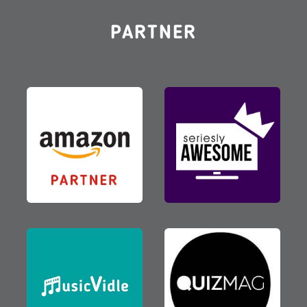
PARTNER