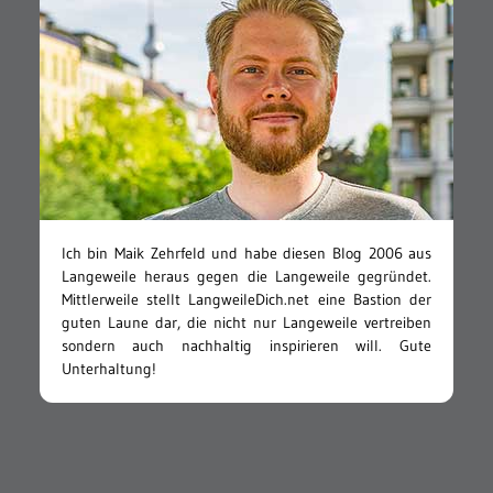
Ich bin Maik Zehrfeld und habe diesen Blog 2006 aus
Langeweile heraus gegen die Langeweile gegründet.
Mittlerweile stellt LangweileDich.net eine Bastion der
guten Laune dar, die nicht nur Langeweile vertreiben
sondern auch nachhaltig inspirieren will. Gute
Unterhaltung!