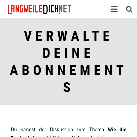
VERWALTE
DEINE
ABONNEMENT
S
Du kannst der Diskussion zum Thema
Wie die