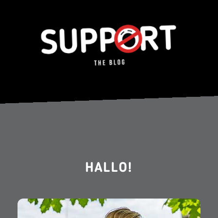
HALLO!