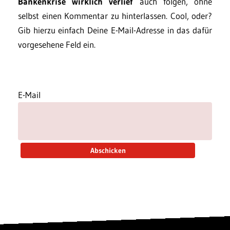
Bankenkrise wirklich verlief
auch folgen, ohne
selbst einen Kommentar zu hinterlassen. Cool, oder?
Gib hierzu einfach Deine E-Mail-Adresse in das dafür
vorgesehene Feld ein.
E-Mail