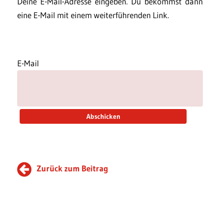
Deine E-Mail-Adresse eingeben. Du bekommst dann
eine E-Mail mit einem weiterführenden Link.
E-Mail
Zurück zum Beitrag