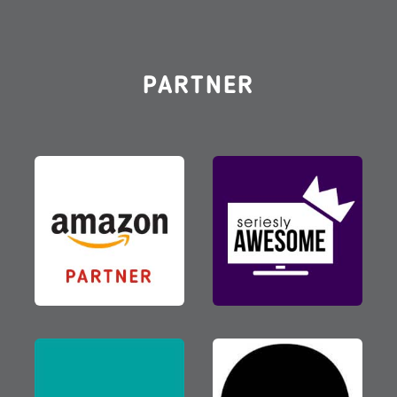
PARTNER