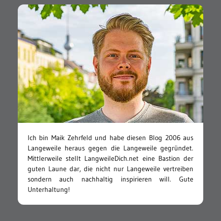
Ich bin Maik Zehrfeld und habe diesen Blog 2006 aus
Langeweile heraus gegen die Langeweile gegründet.
Mittlerweile stellt LangweileDich.net eine Bastion der
guten Laune dar, die nicht nur Langeweile vertreiben
sondern auch nachhaltig inspirieren will. Gute
Unterhaltung!