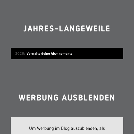
JAHRES-LANGEWEILE
2026
Verwalte deine Abonnements
WERBUNG AUSBLENDEN
Um Werbung im Blog auszublenden, als