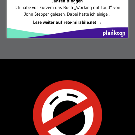
Jahren Bloggen
Ich habe vor kurzem das Buch „Working out Loud“ von
John Stepper gelesen. Dabei hatte ich einige...
Lese weiter auf rete-mirabile.net →