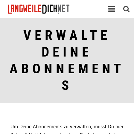
VERWALTE
DEINE
ABONNEMENT
S
Um Deine Abonnements zu verwalten, musst Du hier