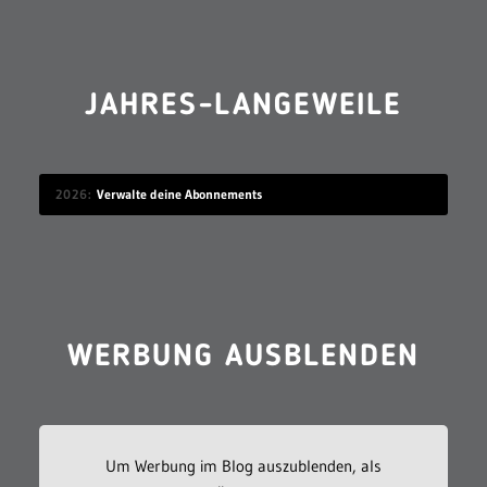
JAHRES-LANGEWEILE
2026
Verwalte deine Abonnements
WERBUNG AUSBLENDEN
Um Werbung im Blog auszublenden, als