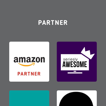
PARTNER