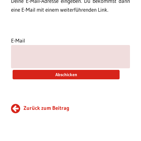
Deine E-Mail-Adresse eingeben. Du bekommst dann
eine E-Mail mit einem weiterführenden Link.
E-Mail
Zurück zum Beitrag