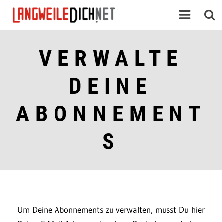
VERWALTE
DEINE
ABONNEMENT
S
Um Deine Abonnements zu verwalten, musst Du hier