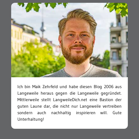
Ich bin Maik Zehrfeld und habe diesen Blog 2006 aus
Langeweile heraus gegen die Langeweile gegründet.
Mittlerweile stellt LangweileDich.net eine Bastion der
guten Laune dar, die nicht nur Langeweile vertreiben
sondern auch nachhaltig inspirieren will. Gute
Unterhaltung!