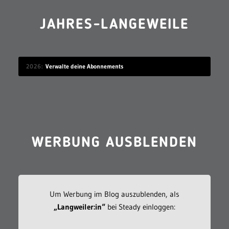
JAHRES-LANGEWEILE
2026
Verwalte deine Abonnements
WERBUNG AUSBLENDEN
Um Werbung im Blog auszublenden, als
„Langweiler:in“
bei Steady einloggen: