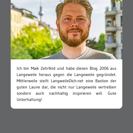
Ich bin Maik Zehrfeld und habe diesen Blog 2006 aus
Langeweile heraus gegen die Langeweile gegründet.
Mittlerweile stellt LangweileDich.net eine Bastion der
guten Laune dar, die nicht nur Langeweile vertreiben
sondern auch nachhaltig inspirieren will. Gute
Unterhaltung!