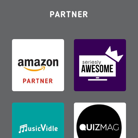
PARTNER