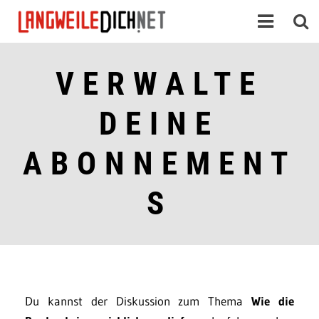
VERWALTE
DEINE
ABONNEMENT
S
Du kannst der Diskussion zum Thema
Wie die