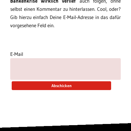
Bankenkrise wirklich verlief
auch folgen, ohne
selbst einen Kommentar zu hinterlassen. Cool, oder?
Gib hierzu einfach Deine E-Mail-Adresse in das dafür
vorgesehene Feld ein.
E-Mail