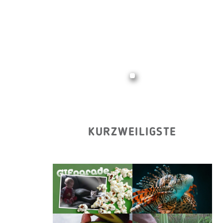
KURZWEILIGSTE