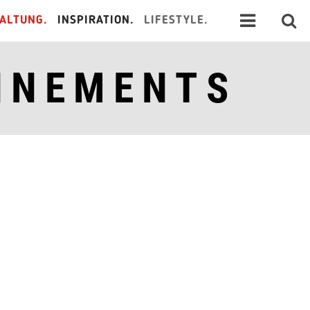
ALTUNG.
INSPIRATION.
LIFESTYLE.
NNEMENTS