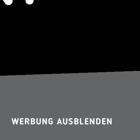
WERBUNG AUSBLENDEN