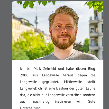
Ich bin Maik Zehrfeld und habe diesen Blog
2006 aus Langeweile heraus gegen die
Langeweile gegründet. Mittlerweile stellt
LangweileDich.net eine Bastion der guten Laune
dar, die nicht nur Langeweile vertreiben sondern
auch nachhaltig inspirieren will. Gute
Unterhaltung!