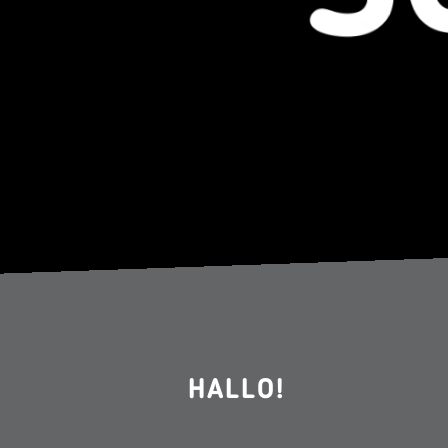
HALLO!