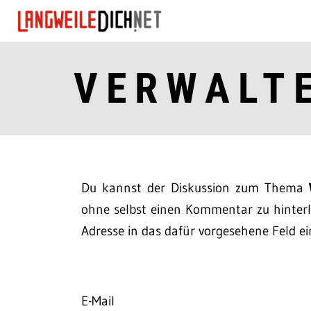
VERWALT
Du kannst der Diskussion zum Thema
ohne selbst einen Kommentar zu hinterla
Adresse in das dafür vorgesehene Feld ei
E-Mail