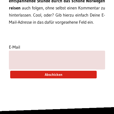
entspannende Stunde durch das schöne Norwegen
reisen
auch folgen, ohne selbst einen Kommentar zu
hinterlassen. Cool, oder? Gib hierzu einfach Deine E-
Mail-Adresse in das dafür vorgesehene Feld ein.
E-Mail