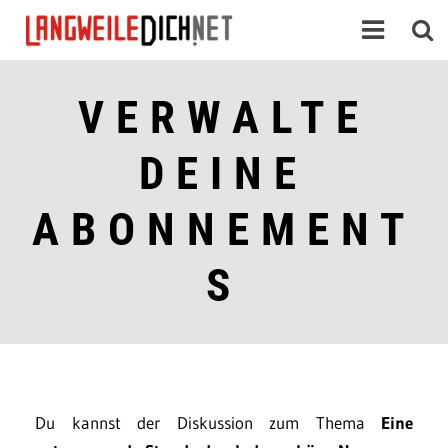
VERWALTE
DEINE
ABONNEMENT
S
Du kannst der Diskussion zum Thema
Eine