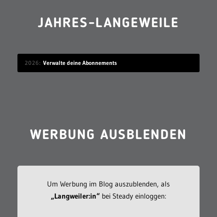
JAHRES-LANGEWEILE
2026
Verwalte deine Abonnements
WERBUNG AUSBLENDEN
Um Werbung im Blog auszublenden, als
„Langweiler:in“
bei Steady einloggen: