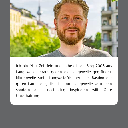
Ich bin Maik Zehrfeld und habe diesen Blog 2006 aus
Langeweile heraus gegen die Langeweile gegründet.
Mittlerweile stellt LangweileDich.net eine Bastion der
guten Laune dar, die nicht nur Langeweile vertreiben
sondern auch nachhaltig inspirieren will. Gute
Unterhaltung!