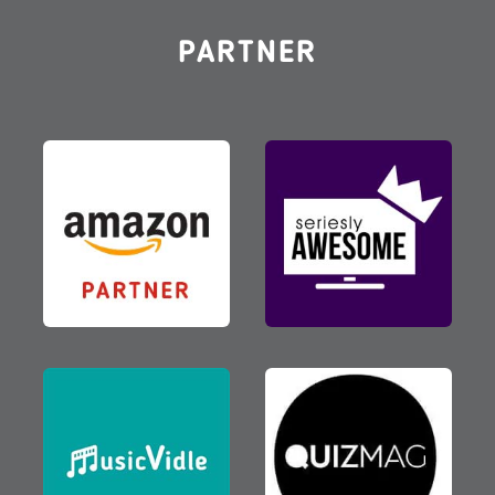
PARTNER