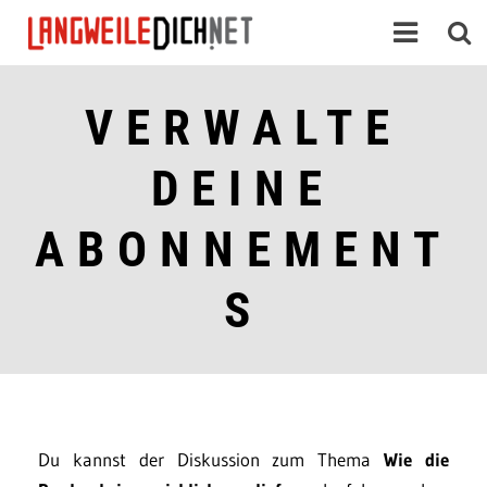
VERWALTE
DEINE
ABONNEMENT
S
Du kannst der Diskussion zum Thema
Wie die