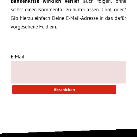
Bankenkrise wirklich verlief
auch folgen, ohne
selbst einen Kommentar zu hinterlassen. Cool, oder?
Gib hierzu einfach Deine E-Mail-Adresse in das dafür
vorgesehene Feld ein.
E-Mail