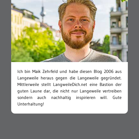
Ich bin Maik Zehrfeld und habe diesen Blog 2006 aus
Langeweile heraus gegen die Langeweile gegründet.
Mittlerweile stellt LangweileDich.net eine Bastion der
guten Laune dar, die nicht nur Langeweile vertreiben
sondern auch nachhaltig inspirieren will. Gute
Unterhaltung!