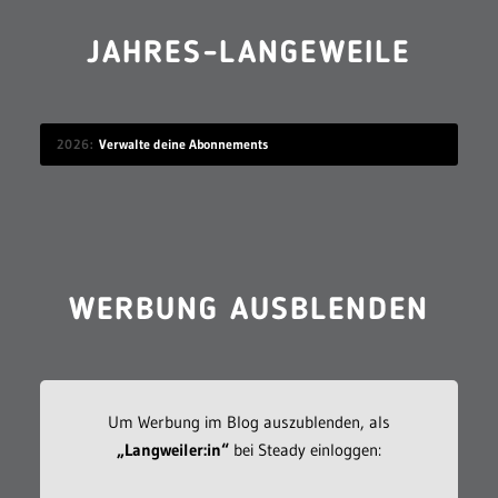
JAHRES-LANGEWEILE
2026
Verwalte deine Abonnements
WERBUNG AUSBLENDEN
Um Werbung im Blog auszublenden, als
„Langweiler:in“
bei Steady einloggen: