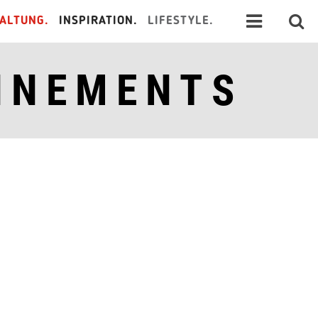
ALTUNG.
INSPIRATION.
LIFESTYLE.
NNEMENTS