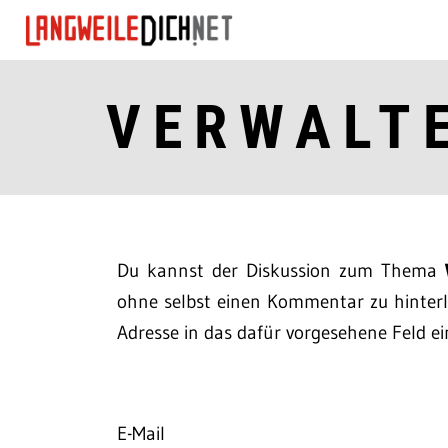
VERWALT
Du kannst der Diskussion zum Thema
ohne selbst einen Kommentar zu hinterla
Adresse in das dafür vorgesehene Feld ei
E-Mail