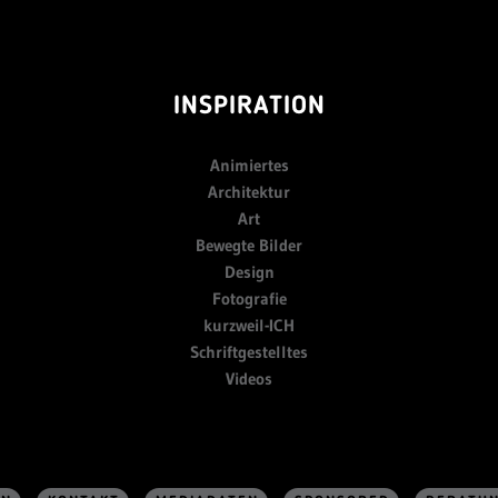
INSPIRATION
Animiertes
Architektur
Art
Bewegte Bilder
Design
Fotografie
kurzweil-ICH
Schriftgestelltes
Videos