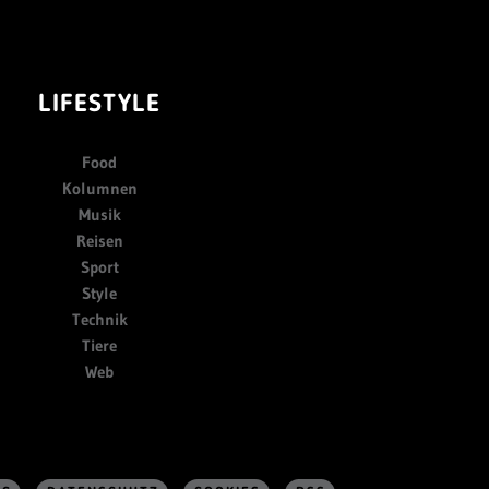
LIFESTYLE
Food
Kolumnen
Musik
Reisen
Sport
Style
Technik
Tiere
Web