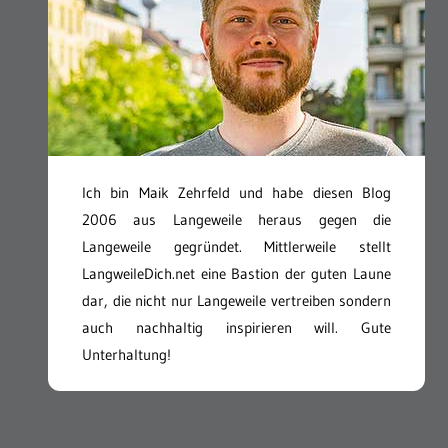
Ich bin Maik Zehrfeld und habe diesen Blog
2006 aus Langeweile heraus gegen die
Langeweile gegründet. Mittlerweile stellt
LangweileDich.net eine Bastion der guten Laune
dar, die nicht nur Langeweile vertreiben sondern
auch nachhaltig inspirieren will. Gute
Unterhaltung!