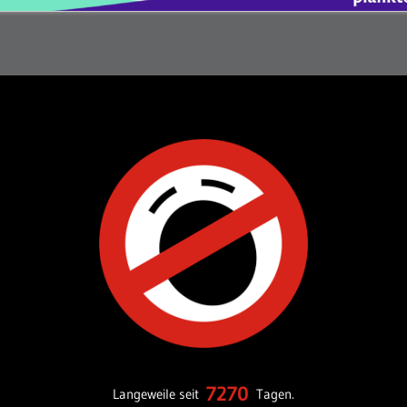
7270
Langeweile seit
Tagen.