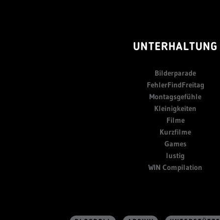
UNTERHALTUNG
Bilderparade
FehlerFindFreitag
Montagsgefühle
Kleinigkeiten
Filme
Kurzfilme
Games
lustig
WIN Compilation