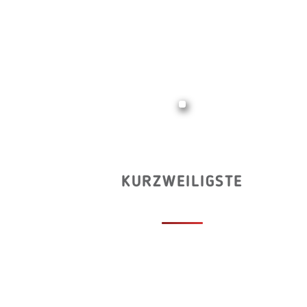
KURZWEILIGSTE