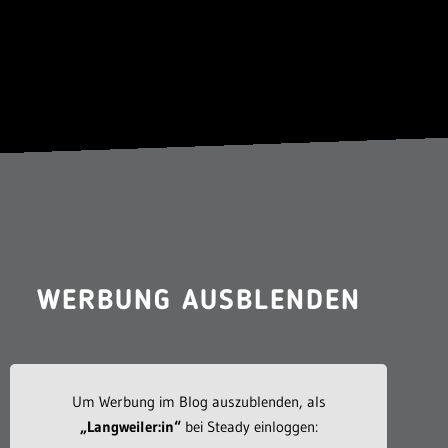
WERBUNG AUSBLENDEN
Um Werbung im Blog auszublenden, als
„Langweiler:in“
bei Steady einloggen: