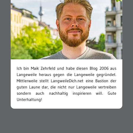
Ich bin Maik Zehrfeld und habe diesen Blog 2006 aus
Langeweile heraus gegen die Langeweile gegründet.
Mittlerweile stellt LangweileDich.net eine Bastion der
guten Laune dar, die nicht nur Langeweile vertreiben
sondern auch nachhaltig inspirieren will. Gute
Unterhaltung!