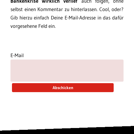
Bankenkrise wirklich verlief
auch folgen, ohne
selbst einen Kommentar zu hinterlassen. Cool, oder?
Gib hierzu einfach Deine E-Mail-Adresse in das dafür
vorgesehene Feld ein.
E-Mail