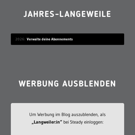
JAHRES-LANGEWEILE
2026
Verwalte deine Abonnements
WERBUNG AUSBLENDEN
Um Werbung im Blog auszublenden, als
„Langweiler:in“
bei Steady einloggen: