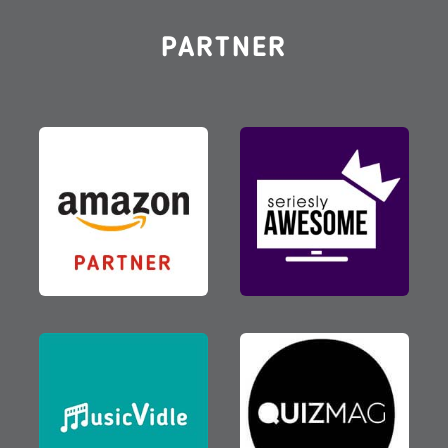
PARTNER