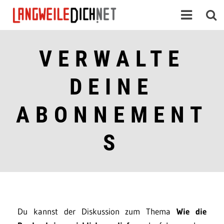
VERWALTE
DEINE
ABONNEMENT
S
Du kannst der Diskussion zum Thema
Wie die