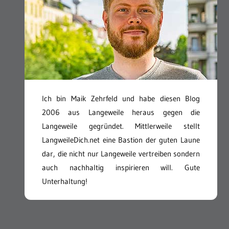
Ich bin Maik Zehrfeld und habe diesen Blog
2006 aus Langeweile heraus gegen die
Langeweile gegründet. Mittlerweile stellt
LangweileDich.net eine Bastion der guten Laune
dar, die nicht nur Langeweile vertreiben sondern
auch nachhaltig inspirieren will. Gute
Unterhaltung!