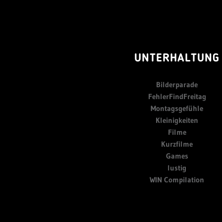
UNTERHALTUNG
Bilderparade
FehlerFindFreitag
Montagsgefühle
Kleinigkeiten
Filme
Kurzfilme
Games
lustig
WIN Compilation