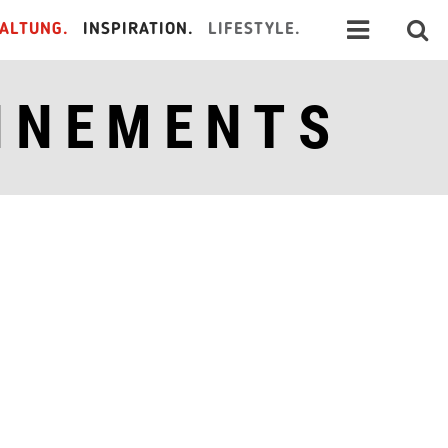
ALTUNG.
INSPIRATION.
LIFESTYLE.
NNEMENTS