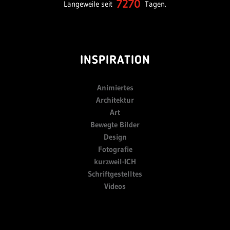
7270
Langeweile seit
Tagen.
INSPIRATION
Animiertes
Architektur
Art
Bewegte Bilder
Design
Fotografie
kurzweil-ICH
Schriftgestelltes
Videos