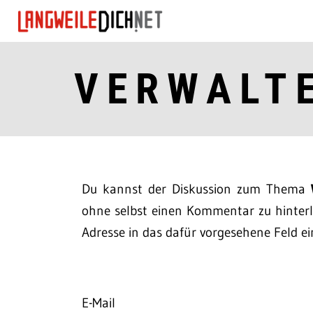
VERWALT
Du kannst der Diskussion zum Thema
ohne selbst einen Kommentar zu hinterla
Adresse in das dafür vorgesehene Feld ei
E-Mail