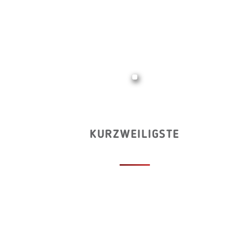
KURZWEILIGSTE