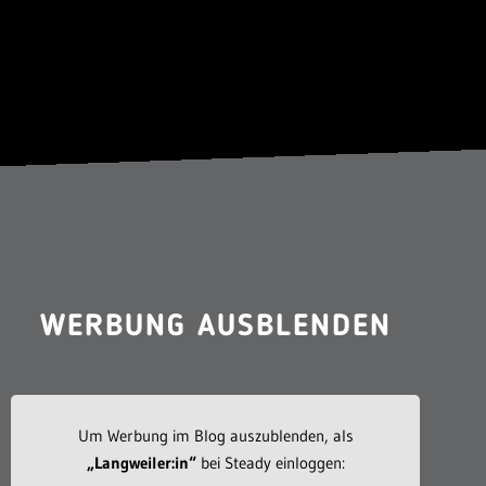
WERBUNG AUSBLENDEN
Um Werbung im Blog auszublenden, als
„Langweiler:in“
bei Steady einloggen: