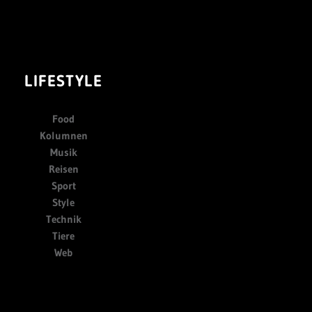
LIFESTYLE
Food
Kolumnen
Musik
Reisen
Sport
Style
Technik
Tiere
Web