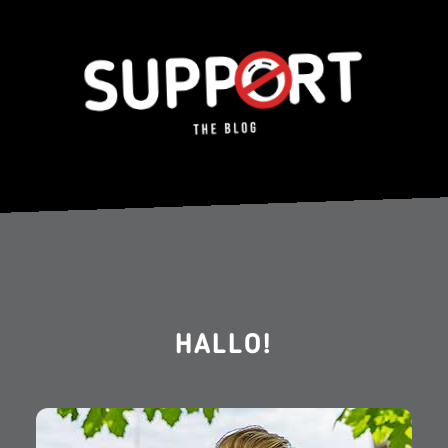
HALLO!