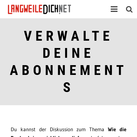
VERWALTE
DEINE
ABONNEMENT
S
Du kannst der Diskussion zum Thema
Wie die