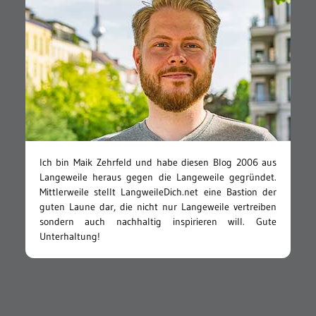
Ich bin Maik Zehrfeld und habe diesen Blog 2006 aus
Langeweile heraus gegen die Langeweile gegründet.
Mittlerweile stellt LangweileDich.net eine Bastion der
guten Laune dar, die nicht nur Langeweile vertreiben
sondern auch nachhaltig inspirieren will. Gute
Unterhaltung!