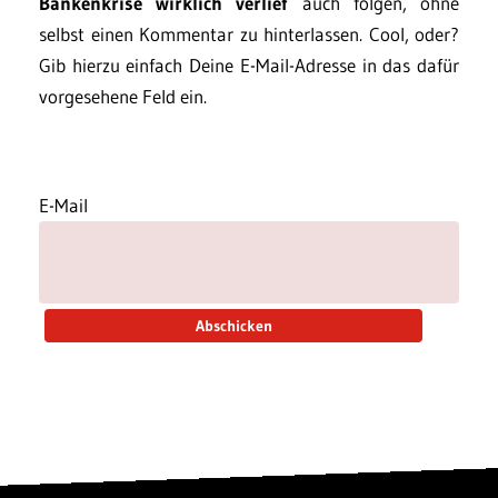
Bankenkrise wirklich verlief
auch folgen, ohne
selbst einen Kommentar zu hinterlassen. Cool, oder?
Gib hierzu einfach Deine E-Mail-Adresse in das dafür
vorgesehene Feld ein.
E-Mail