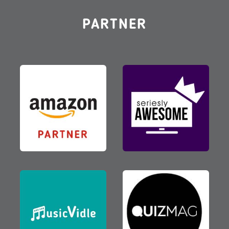
PARTNER