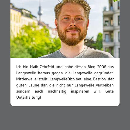
Ich bin Maik Zehrfeld und habe diesen Blog 2006 aus
Langeweile heraus gegen die Langeweile gegründet.
Mittlerweile stellt LangweileDich.net eine Bastion der
guten Laune dar, die nicht nur Langeweile vertreiben
sondern auch nachhaltig inspirieren will. Gute
Unterhaltung!