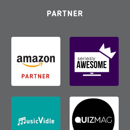
PARTNER