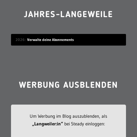
JAHRES-LANGEWEILE
2026
Verwalte deine Abonnements
WERBUNG AUSBLENDEN
Um Werbung im Blog auszublenden, als
„Langweiler:in“
bei Steady einloggen: