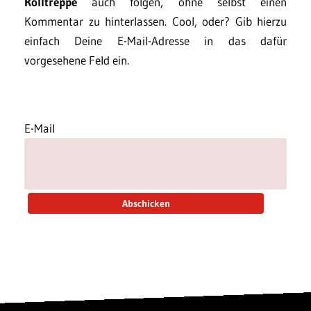
Rolltreppe
auch folgen, ohne selbst einen
Kommentar zu hinterlassen. Cool, oder? Gib hierzu
einfach Deine E-Mail-Adresse in das dafür
vorgesehene Feld ein.
E-Mail