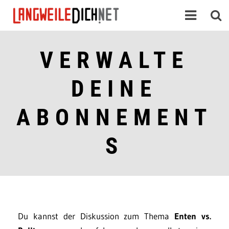
VERWALTE
DEINE
ABONNEMENT
S
Du kannst der Diskussion zum Thema
Enten vs.