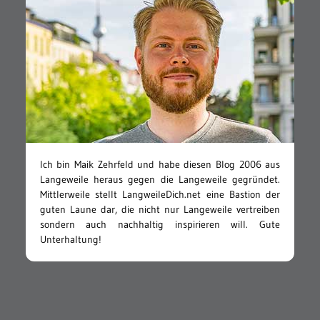
Ich bin Maik Zehrfeld und habe diesen Blog 2006 aus
Langeweile heraus gegen die Langeweile gegründet.
Mittlerweile stellt LangweileDich.net eine Bastion der
guten Laune dar, die nicht nur Langeweile vertreiben
sondern auch nachhaltig inspirieren will. Gute
Unterhaltung!