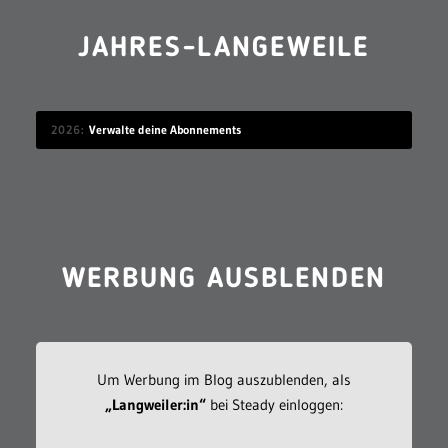
JAHRES-LANGEWEILE
2026
Verwalte deine Abonnements
WERBUNG AUSBLENDEN
Um Werbung im Blog auszublenden, als
„Langweiler:in“
bei Steady einloggen: