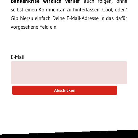
Bankenkrise wirklich verlief
auch folgen, ohne
selbst einen Kommentar zu hinterlassen. Cool, oder?
Gib hierzu einfach Deine E-Mail-Adresse in das dafür
vorgesehene Feld ein.
E-Mail