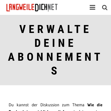
VERWALTE
DEINE
ABONNEMENT
S
Du kannst der Diskussion zum Thema
Wie die