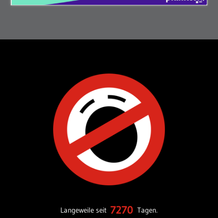
7270
Langeweile seit
Tagen.