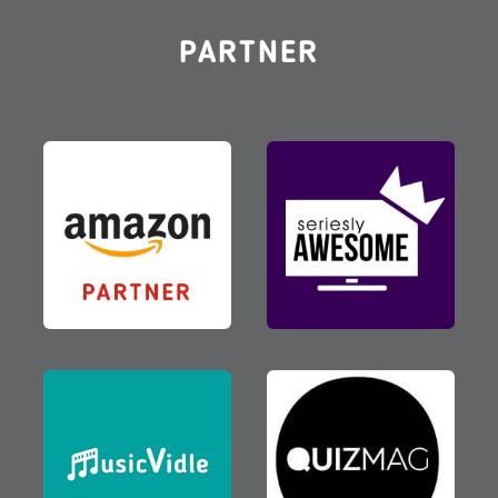
PARTNER