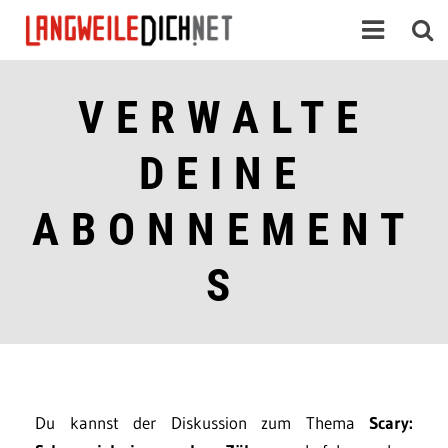
VERWALTE
DEINE
ABONNEMENT
S
Du kannst der Diskussion zum Thema
Scary: