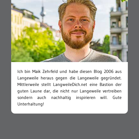
Ich bin Maik Zehrfeld und habe diesen Blog 2006 aus
Langeweile heraus gegen die Langeweile gegründet.
Mittlerweile stellt LangweileDich.net eine Bastion der
guten Laune dar, die nicht nur Langeweile vertreiben
sondern auch nachhaltig inspirieren will. Gute
Unterhaltung!