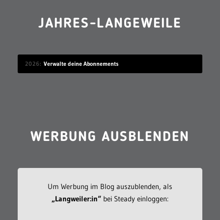
JAHRES-LANGEWEILE
2026
Verwalte deine Abonnements
WERBUNG AUSBLENDEN
Um Werbung im Blog auszublenden, als
„Langweiler:in“
bei Steady einloggen: