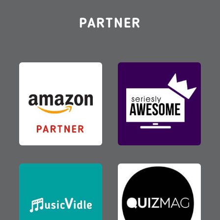
PARTNER