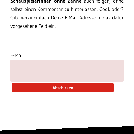
Schauspielerinnen ohne Zähne
auch folgen, ohne
selbst einen Kommentar zu hinterlassen. Cool, oder?
Gib hierzu einfach Deine E-Mail-Adresse in das dafür
vorgesehene Feld ein.
E-Mail