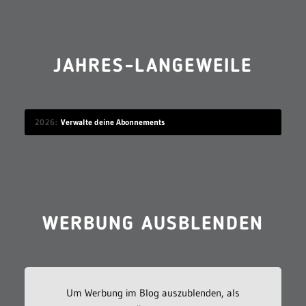
JAHRES-LANGEWEILE
2026
Verwalte deine Abonnements
WERBUNG AUSBLENDEN
Um Werbung im Blog auszublenden, als