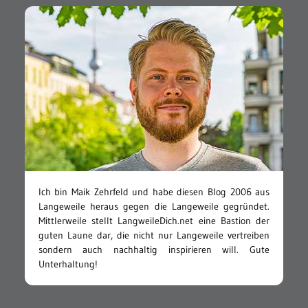
Ich bin Maik Zehrfeld und habe diesen Blog 2006 aus
Langeweile heraus gegen die Langeweile gegründet.
Mittlerweile stellt LangweileDich.net eine Bastion der
guten Laune dar, die nicht nur Langeweile vertreiben
sondern auch nachhaltig inspirieren will. Gute
Unterhaltung!