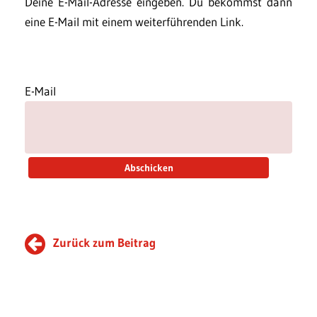
Deine E-Mail-Adresse eingeben. Du bekommst dann
eine E-Mail mit einem weiterführenden Link.
E-Mail
Zurück zum Beitrag