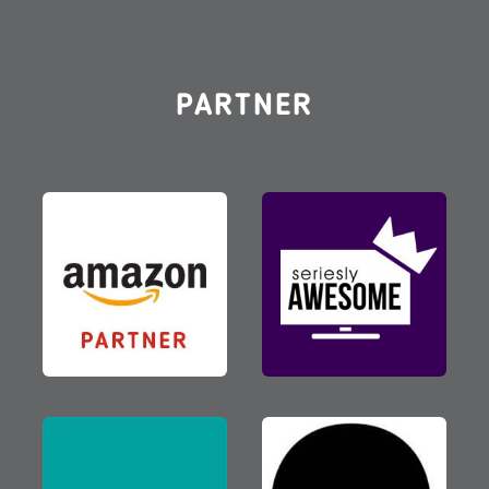
PARTNER