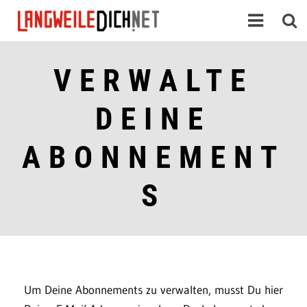
VERWALTE
DEINE
ABONNEMENT
S
Um Deine Abonnements zu verwalten, musst Du hier