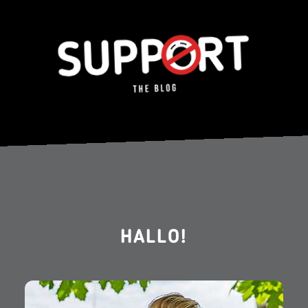
HALLO!