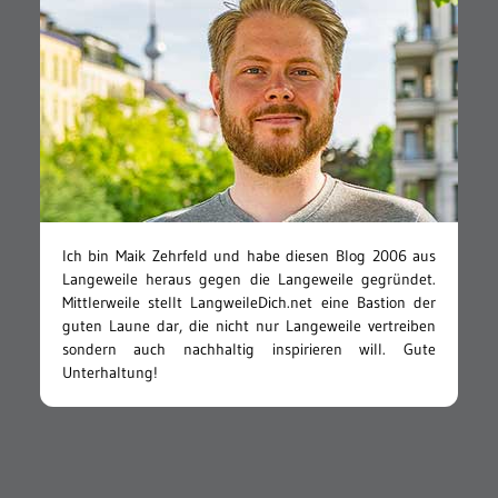
Ich bin Maik Zehrfeld und habe diesen Blog 2006 aus
Langeweile heraus gegen die Langeweile gegründet.
Mittlerweile stellt LangweileDich.net eine Bastion der
guten Laune dar, die nicht nur Langeweile vertreiben
sondern auch nachhaltig inspirieren will. Gute
Unterhaltung!