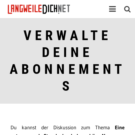
VERWALTE
DEINE
ABONNEMENT
S
Du kannst der Diskussion zum Thema
Eine