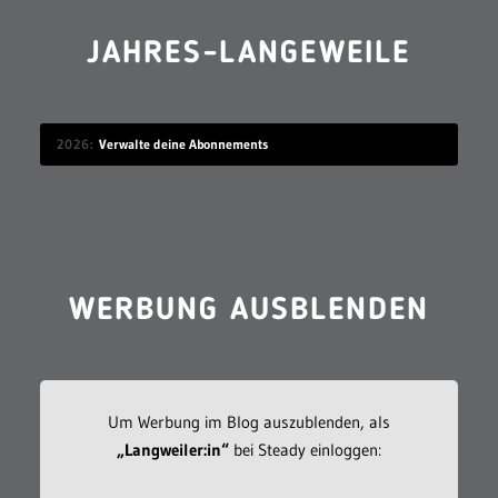
JAHRES-LANGEWEILE
2026
Verwalte deine Abonnements
WERBUNG AUSBLENDEN
Um Werbung im Blog auszublenden, als
„Langweiler:in“
bei Steady einloggen: