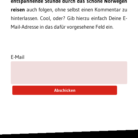
entspannende Stunde durch das schöne Norwegen
reisen
auch folgen, ohne selbst einen Kommentar zu
hinterlassen. Cool, oder? Gib hierzu einfach Deine E-
Mail-Adresse in das dafür vorgesehene Feld ein.
E-Mail