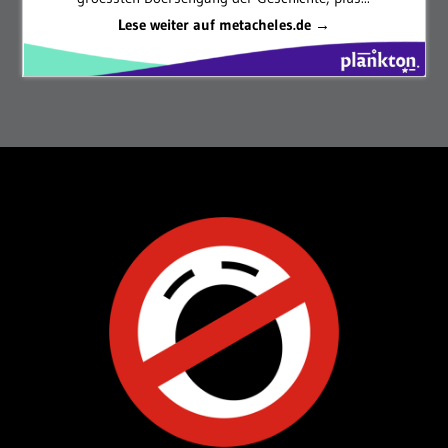
Lese weiter auf metacheles.de →