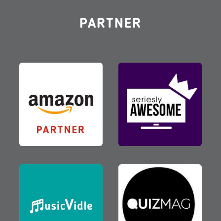
PARTNER