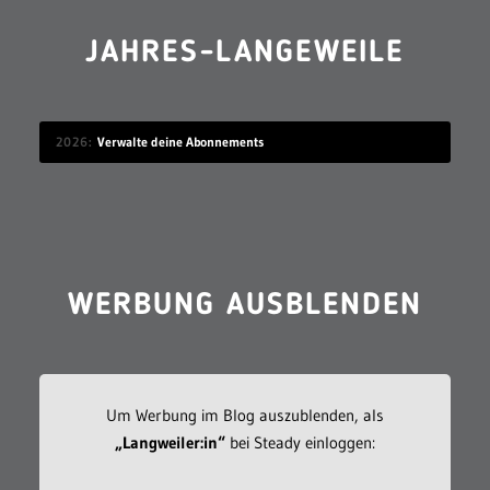
JAHRES-LANGEWEILE
2026
Verwalte deine Abonnements
WERBUNG AUSBLENDEN
Um Werbung im Blog auszublenden, als
„Langweiler:in“
bei Steady einloggen: