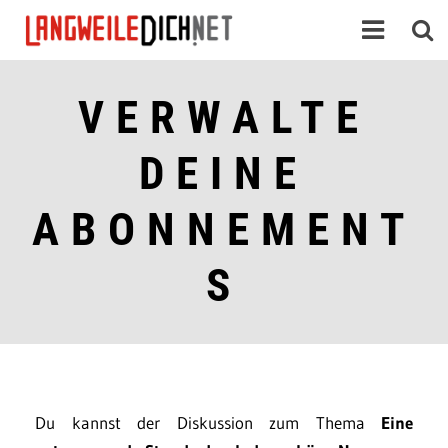
VERWALTE
DEINE
ABONNEMENT
S
Du kannst der Diskussion zum Thema
Eine