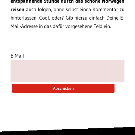
entspannende Stunde durch das schöne Norwegen
reisen
auch folgen, ohne selbst einen Kommentar zu
hinterlassen. Cool, oder? Gib hierzu einfach Deine E-
Mail-Adresse in das dafür vorgesehene Feld ein.
E-Mail