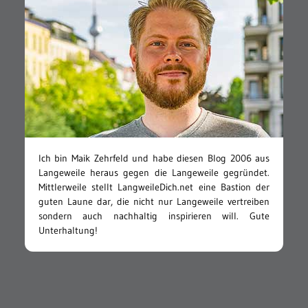
Ich bin Maik Zehrfeld und habe diesen Blog 2006 aus
Langeweile heraus gegen die Langeweile gegründet.
Mittlerweile stellt LangweileDich.net eine Bastion der
guten Laune dar, die nicht nur Langeweile vertreiben
sondern auch nachhaltig inspirieren will. Gute
Unterhaltung!