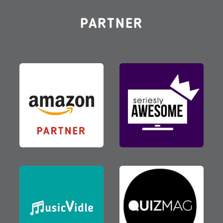
PARTNER