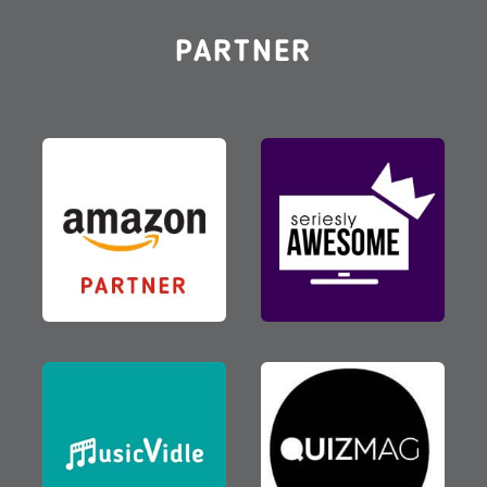
PARTNER