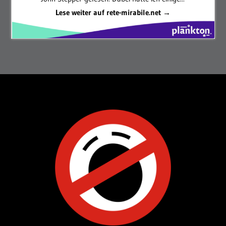
Lese weiter auf rete-mirabile.net →