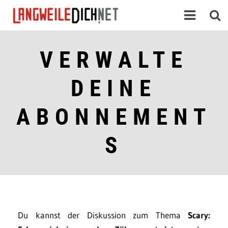
VERWALTE
DEINE
ABONNEMENT
S
Du kannst der Diskussion zum Thema
Scary: