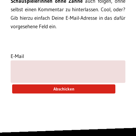
Schauspielerinnen ohne Zähne
auch folgen, ohne
selbst einen Kommentar zu hinterlassen. Cool, oder?
Gib hierzu einfach Deine E-Mail-Adresse in das dafür
vorgesehene Feld ein.
E-Mail