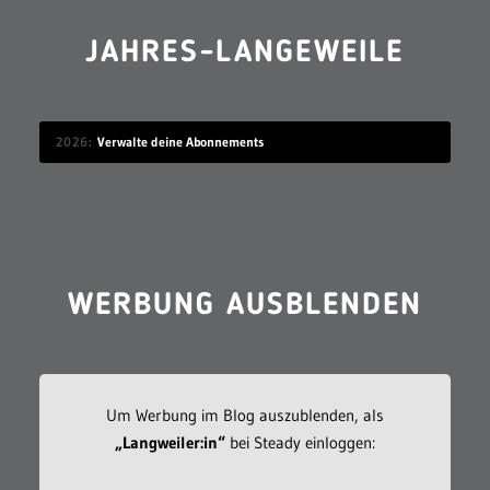
JAHRES-LANGEWEILE
2026
Verwalte deine Abonnements
WERBUNG AUSBLENDEN
Um Werbung im Blog auszublenden, als
„Langweiler:in“
bei Steady einloggen: