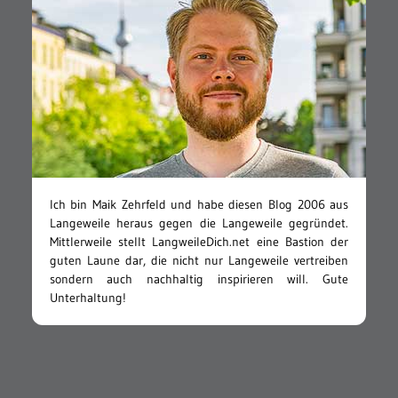
Ich bin Maik Zehrfeld und habe diesen Blog 2006 aus
Langeweile heraus gegen die Langeweile gegründet.
Mittlerweile stellt LangweileDich.net eine Bastion der
guten Laune dar, die nicht nur Langeweile vertreiben
sondern auch nachhaltig inspirieren will. Gute
Unterhaltung!