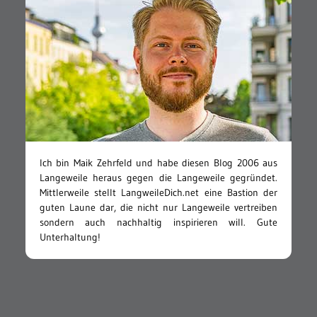
Ich bin Maik Zehrfeld und habe diesen Blog 2006 aus
Langeweile heraus gegen die Langeweile gegründet.
Mittlerweile stellt LangweileDich.net eine Bastion der
guten Laune dar, die nicht nur Langeweile vertreiben
sondern auch nachhaltig inspirieren will. Gute
Unterhaltung!