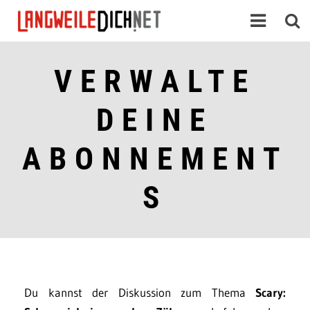
VERWALTE
DEINE
ABONNEMENT
S
Du kannst der Diskussion zum Thema
Scary: