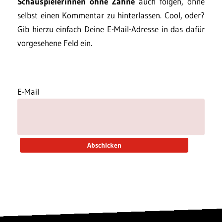
Schauspielerinnen ohne Zähne
auch folgen, ohne
selbst einen Kommentar zu hinterlassen. Cool, oder?
Gib hierzu einfach Deine E-Mail-Adresse in das dafür
vorgesehene Feld ein.
E-Mail