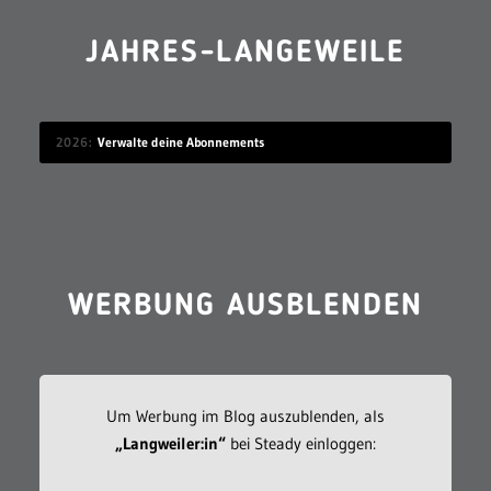
JAHRES-LANGEWEILE
2026
Verwalte deine Abonnements
WERBUNG AUSBLENDEN
Um Werbung im Blog auszublenden, als
„Langweiler:in“
bei Steady einloggen: