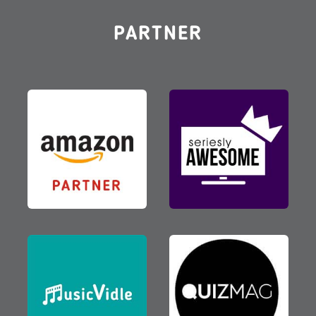
PARTNER