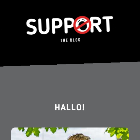
HALLO!