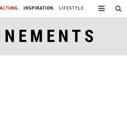
ALTUNG.
INSPIRATION.
LIFESTYLE.
NNEMENTS