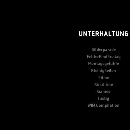
UNTERHALTUNG
Bilderparade
FehlerFindFreitag
Montagsgefühle
Kleinigkeiten
Filme
Kurzfilme
Games
lustig
WIN Compilation