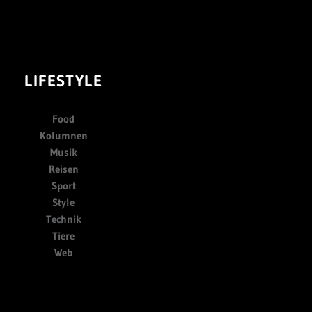
LIFESTYLE
Food
Kolumnen
Musik
Reisen
Sport
Style
Technik
Tiere
Web