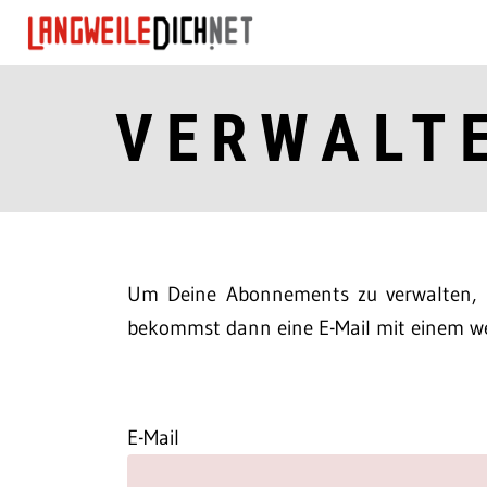
VERWALT
Um Deine Abonnements zu verwalten, m
bekommst dann eine E-Mail mit einem we
E-Mail