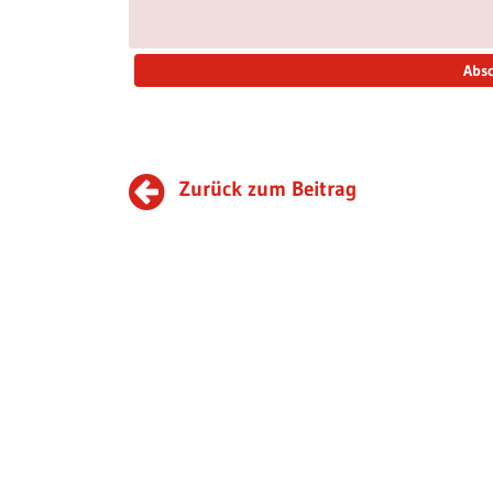
Zurück zum Beitrag