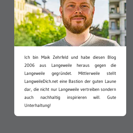
Ich bin Maik Zehrfeld und habe diesen Blog
2006 aus Langeweile heraus gegen die
Langeweile gegründet. Mittlerweile stellt
LangweileDich.net eine Bastion der guten Laune
dar, die nicht nur Langeweile vertreiben sondern
auch nachhaltig inspirieren will. Gute
Unterhaltung!