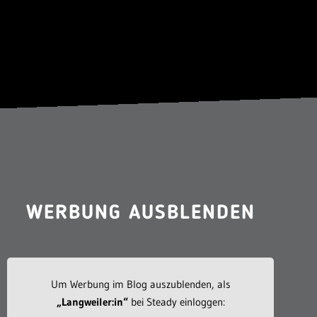
WERBUNG AUSBLENDEN
Um Werbung im Blog auszublenden, als
„Langweiler:in“
bei Steady einloggen: