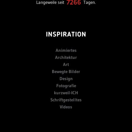
7266
Langeweile seit
Tagen.
INSPIRATION
Animiertes
Architektur
Art
Bewegte Bilder
Design
Fotografie
kurzweil-ICH
Schriftgestelltes
Videos