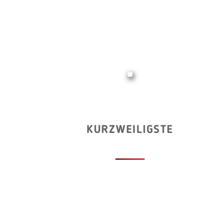
KURZWEILIGSTE