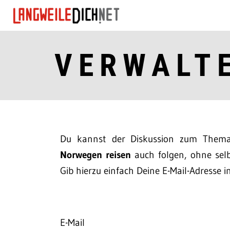
VERWALT
Du kannst der Diskussion zum The
Norwegen reisen
auch folgen, ohne selb
Gib hierzu einfach Deine E-Mail-Adresse i
E-Mail