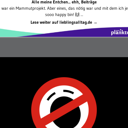
Alle meine Entchen... ehh, Beiträge
 war ein Mammutprojekt. Aber eines, das nötig war und mit dem ich je
sooo happy bin! 🙌 ...
Lese weiter auf lieblingsalltag.de →