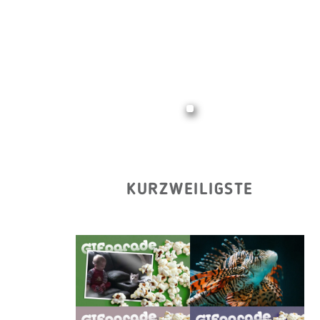
KURZWEILIGSTE