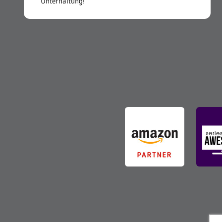
Unterhaltung!