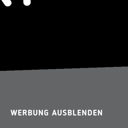
WERBUNG AUSBLENDEN