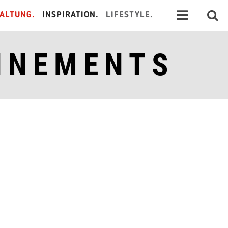
ALTUNG.
INSPIRATION.
LIFESTYLE.
NNEMENTS