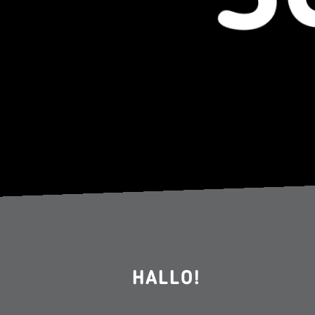
HALLO!