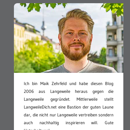
Ich bin Maik Zehrfeld und habe diesen Blog
2006 aus Langeweile heraus gegen die
Langeweile gegründet. Mittlerweile stellt
LangweileDich.net eine Bastion der guten Laune
dar, die nicht nur Langeweile vertreiben sondern
auch nachhaltig inspirieren will. Gute