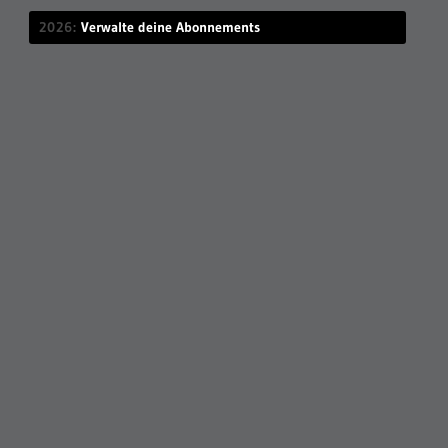
2026
Verwalte deine Abonnements