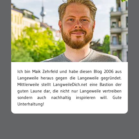
Ich bin Maik Zehrfeld und habe diesen Blog 2006 aus
Langeweile heraus gegen die Langeweile gegründet.
Mittlerweile stellt LangweileDich.net eine Bastion der
guten Laune dar, die nicht nur Langeweile vertreiben
sondern auch nachhaltig inspirieren will. Gute
Unterhaltung!