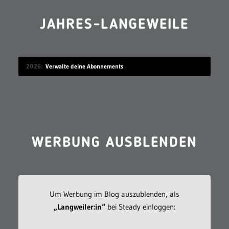
JAHRES-LANGEWEILE
2026
Verwalte deine Abonnements
WERBUNG AUSBLENDEN
Um Werbung im Blog auszublenden, als
„Langweiler:in“
bei Steady einloggen: