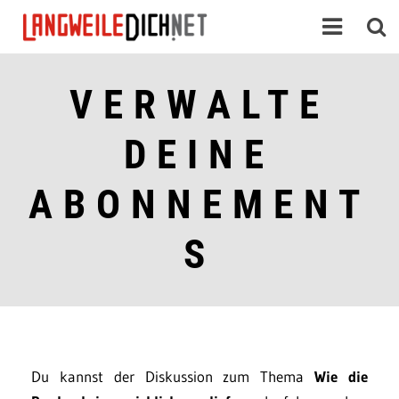
VERWALTE
DEINE
ABONNEMENT
S
Du kannst der Diskussion zum Thema
Wie die