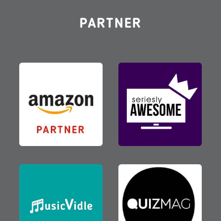
PARTNER