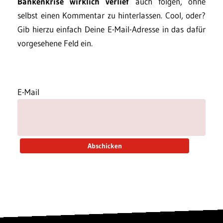
Bankenkrise wirklich verlief
auch folgen, ohne
selbst einen Kommentar zu hinterlassen. Cool, oder?
Gib hierzu einfach Deine E-Mail-Adresse in das dafür
vorgesehene Feld ein.
E-Mail