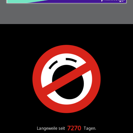
7270
Langeweile seit
Tagen.