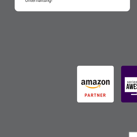
Unterhaltung!