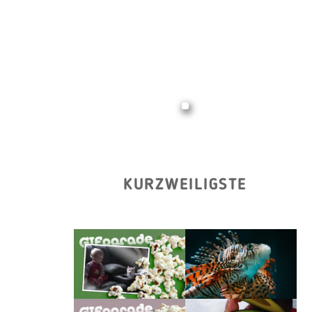
KURZWEILIGSTE