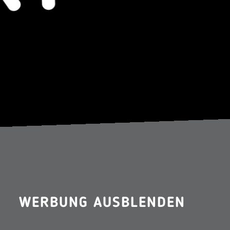
WERBUNG AUSBLENDEN