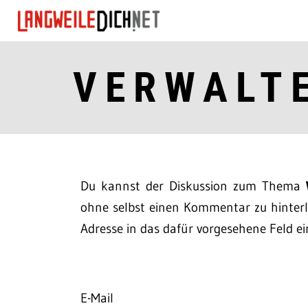
VERWALT
Du kannst der Diskussion zum Thema
ohne selbst einen Kommentar zu hinterla
Adresse in das dafür vorgesehene Feld ei
E-Mail