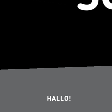
HALLO!