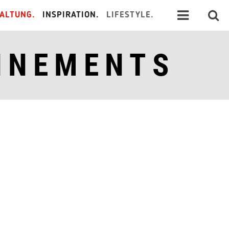
ALTUNG.
INSPIRATION.
LIFESTYLE.
NNEMENTS