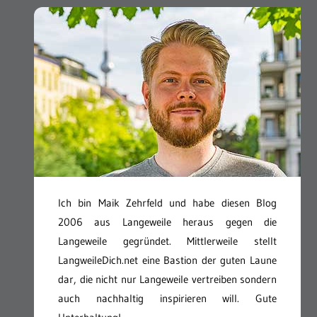
Ich bin Maik Zehrfeld und habe diesen Blog
2006 aus Langeweile heraus gegen die
Langeweile gegründet. Mittlerweile stellt
LangweileDich.net eine Bastion der guten Laune
dar, die nicht nur Langeweile vertreiben sondern
auch nachhaltig inspirieren will. Gute