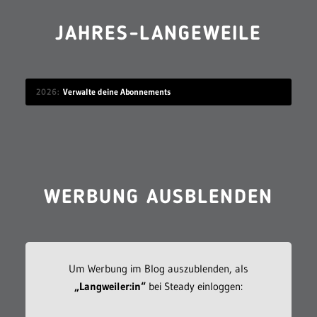
JAHRES-LANGEWEILE
2026
Verwalte deine Abonnements
WERBUNG AUSBLENDEN
Um Werbung im Blog auszublenden, als
„Langweiler:in“
bei Steady einloggen: