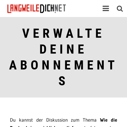
VERWALTE
DEINE
ABONNEMENT
S
Du kannst der Diskussion zum Thema
Wie die