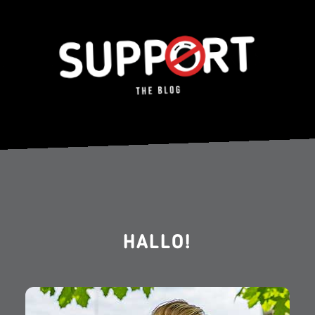
HALLO!