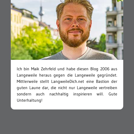
Ich bin Maik Zehrfeld und habe diesen Blog 2006 aus
Langeweile heraus gegen die Langeweile gegründet.
Mittlerweile stellt LangweileDich.net eine Bastion der
guten Laune dar, die nicht nur Langeweile vertreiben
sondern auch nachhaltig inspirieren will. Gute
Unterhaltung!