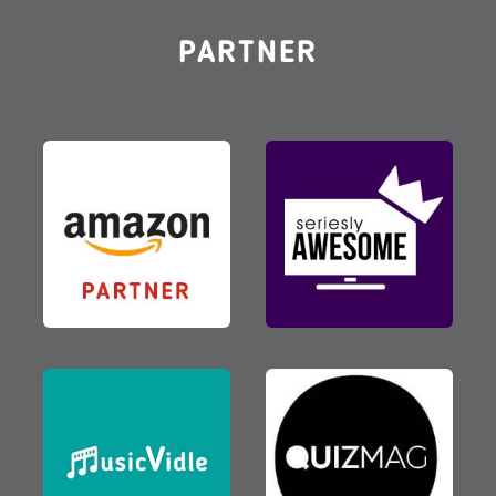
PARTNER