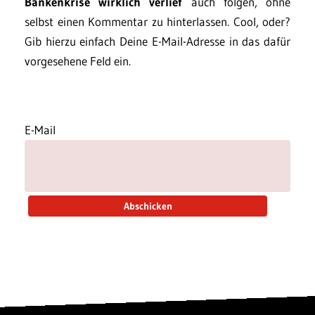
Bankenkrise wirklich verlief
auch folgen, ohne
selbst einen Kommentar zu hinterlassen. Cool, oder?
Gib hierzu einfach Deine E-Mail-Adresse in das dafür
vorgesehene Feld ein.
E-Mail