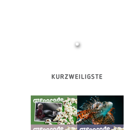
KURZWEILIGSTE