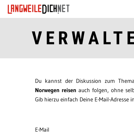
VERWALT
Du kannst der Diskussion zum The
Norwegen reisen
auch folgen, ohne selb
Gib hierzu einfach Deine E-Mail-Adresse i
E-Mail