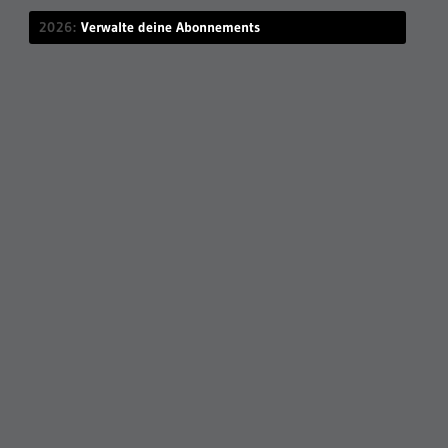
2026
Verwalte deine Abonnements