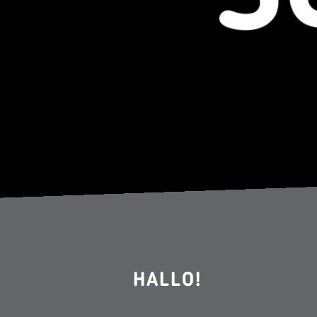
HALLO!