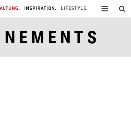
ALTUNG.
INSPIRATION.
LIFESTYLE.
NNEMENTS