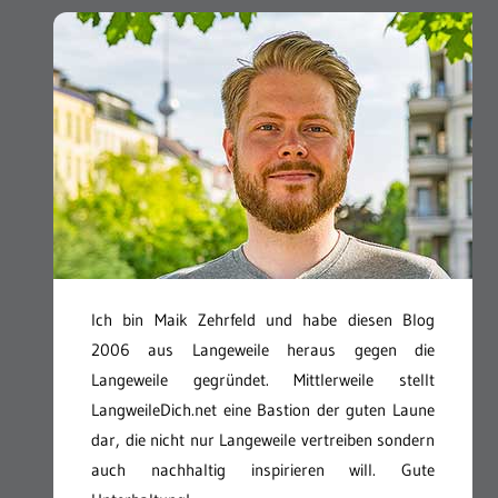
Ich bin Maik Zehrfeld und habe diesen Blog
2006 aus Langeweile heraus gegen die
Langeweile gegründet. Mittlerweile stellt
LangweileDich.net eine Bastion der guten Laune
dar, die nicht nur Langeweile vertreiben sondern
auch nachhaltig inspirieren will. Gute