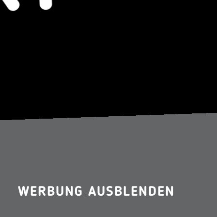
WERBUNG AUSBLENDEN