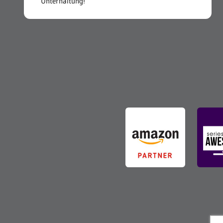
Unterhaltung!