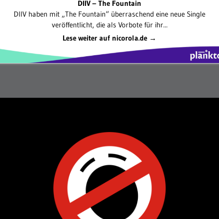
DIIV – The Fountain
DIIV haben mit „The Fountain“ überraschend eine neue Single
veröffentlicht, die als Vorbote für ihr...
Lese weiter auf nicorola.de →