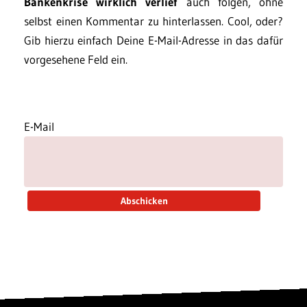
Bankenkrise wirklich verlief
auch folgen, ohne
selbst einen Kommentar zu hinterlassen. Cool, oder?
Gib hierzu einfach Deine E-Mail-Adresse in das dafür
vorgesehene Feld ein.
E-Mail