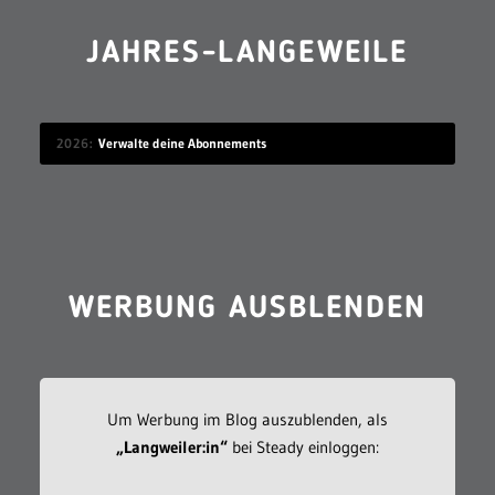
JAHRES-LANGEWEILE
2026
Verwalte deine Abonnements
WERBUNG AUSBLENDEN
Um Werbung im Blog auszublenden, als
„Langweiler:in“
bei Steady einloggen: