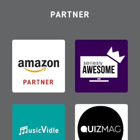
PARTNER