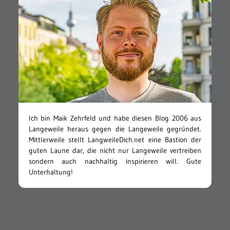
Ich bin Maik Zehrfeld und habe diesen Blog 2006 aus
Langeweile heraus gegen die Langeweile gegründet.
Mittlerweile stellt LangweileDich.net eine Bastion der
guten Laune dar, die nicht nur Langeweile vertreiben
sondern auch nachhaltig inspirieren will. Gute
Unterhaltung!