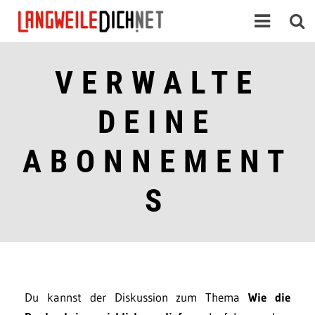
VERWALTE
DEINE
ABONNEMENT
S
Du kannst der Diskussion zum Thema
Wie die