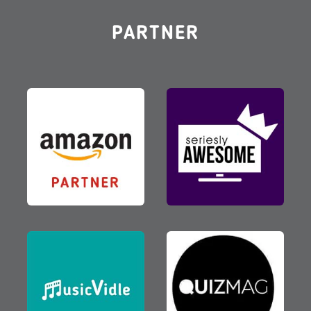
PARTNER