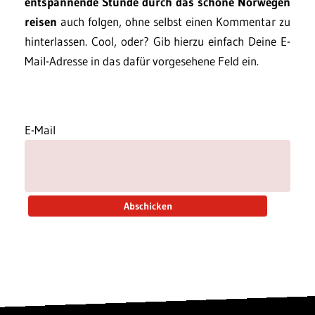
entspannende Stunde durch das schöne Norwegen
reisen
auch folgen, ohne selbst einen Kommentar zu
hinterlassen. Cool, oder? Gib hierzu einfach Deine E-
Mail-Adresse in das dafür vorgesehene Feld ein.
E-Mail