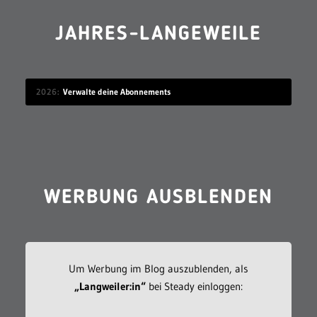
JAHRES-LANGEWEILE
2026
Verwalte deine Abonnements
WERBUNG AUSBLENDEN
Um Werbung im Blog auszublenden, als
„Langweiler:in“
bei Steady einloggen: