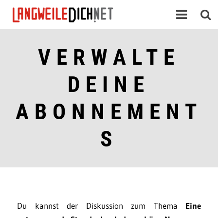
VERWALTE
DEINE
ABONNEMENT
S
Du kannst der Diskussion zum Thema
Eine