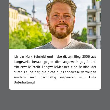
Ich bin Maik Zehrfeld und habe diesen Blog 2006 aus
Langeweile heraus gegen die Langeweile gegründet.
Mittlerweile stellt LangweileDich.net eine Bastion der
guten Laune dar, die nicht nur Langeweile vertreiben
sondern auch nachhaltig inspirieren will. Gute
Unterhaltung!