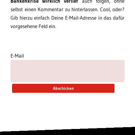
Bankenkrise wirklich verlief
auch folgen, ohne
selbst einen Kommentar zu hinterlassen. Cool, oder?
Gib hierzu einfach Deine E-Mail-Adresse in das dafür
vorgesehene Feld ein.
E-Mail