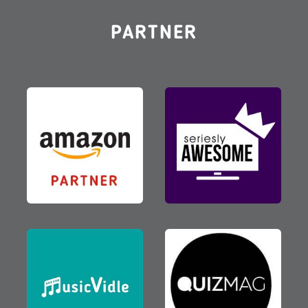
PARTNER