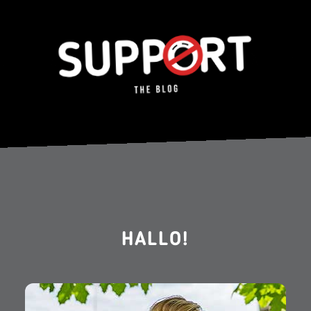
HALLO!