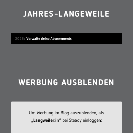
JAHRES-LANGEWEILE
2026
Verwalte deine Abonnements
WERBUNG AUSBLENDEN
Um Werbung im Blog auszublenden, als
„Langweiler:in“
bei Steady einloggen: