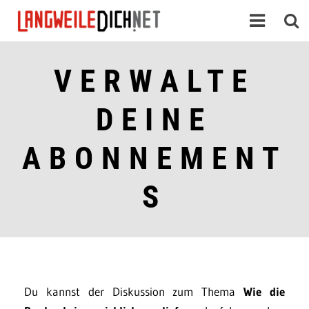
VERWALTE
DEINE
ABONNEMENT
S
Du kannst der Diskussion zum Thema
Wie die