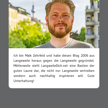
Ich bin Maik Zehrfeld und habe diesen Blog 2006 aus
Langeweile heraus gegen die Langeweile gegründet.
Mittlerweile stellt LangweileDich.net eine Bastion der
guten Laune dar, die nicht nur Langeweile vertreiben
sondern auch nachhaltig inspirieren will. Gute
Unterhaltung!