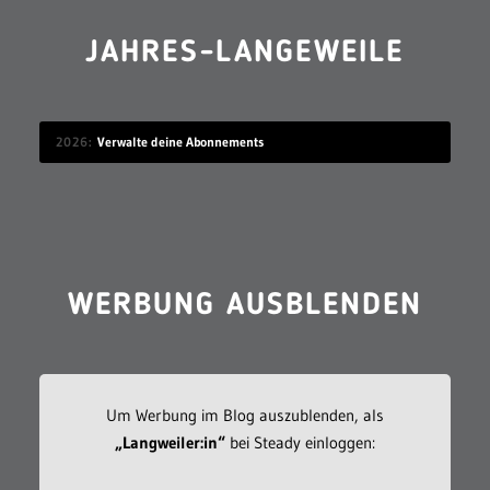
JAHRES-LANGEWEILE
2026
Verwalte deine Abonnements
WERBUNG AUSBLENDEN
Um Werbung im Blog auszublenden, als
„Langweiler:in“
bei Steady einloggen: