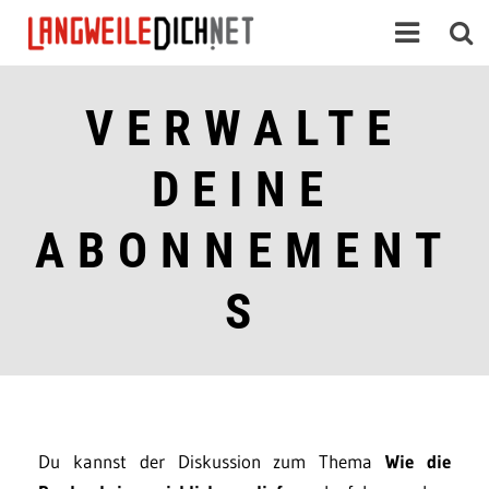
VERWALTE
DEINE
ABONNEMENT
S
Du kannst der Diskussion zum Thema
Wie die