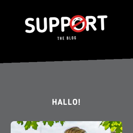
HALLO!