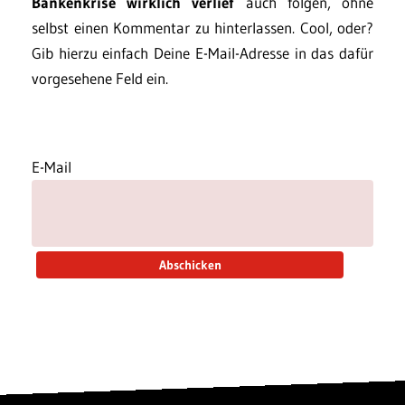
Bankenkrise wirklich verlief
auch folgen, ohne
selbst einen Kommentar zu hinterlassen. Cool, oder?
Gib hierzu einfach Deine E-Mail-Adresse in das dafür
vorgesehene Feld ein.
E-Mail