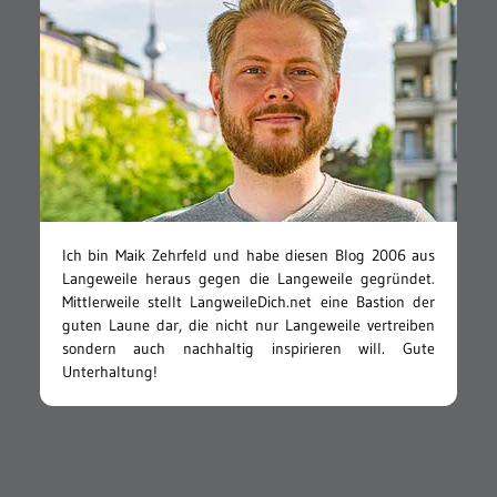
Ich bin Maik Zehrfeld und habe diesen Blog 2006 aus
Langeweile heraus gegen die Langeweile gegründet.
Mittlerweile stellt LangweileDich.net eine Bastion der
guten Laune dar, die nicht nur Langeweile vertreiben
sondern auch nachhaltig inspirieren will. Gute
Unterhaltung!