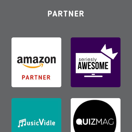
PARTNER