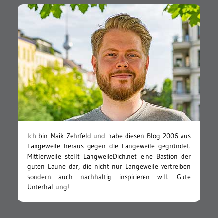
Ich bin Maik Zehrfeld und habe diesen Blog 2006 aus
Langeweile heraus gegen die Langeweile gegründet.
Mittlerweile stellt LangweileDich.net eine Bastion der
guten Laune dar, die nicht nur Langeweile vertreiben
sondern auch nachhaltig inspirieren will. Gute
Unterhaltung!