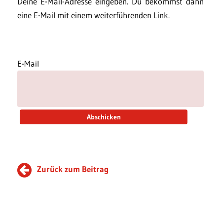
Deine E-Mail-Adresse eingeben. Du bekommst dann
eine E-Mail mit einem weiterführenden Link.
E-Mail
Zurück zum Beitrag