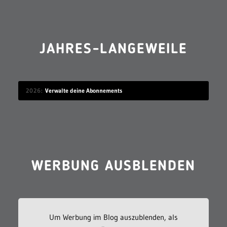
JAHRES-LANGEWEILE
2026
Verwalte deine Abonnements
WERBUNG AUSBLENDEN
Um Werbung im Blog auszublenden, als