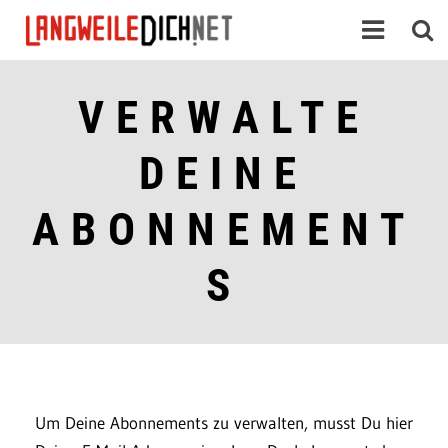
VERWALTE
DEINE
ABONNEMENT
S
Um Deine Abonnements zu verwalten, musst Du hier