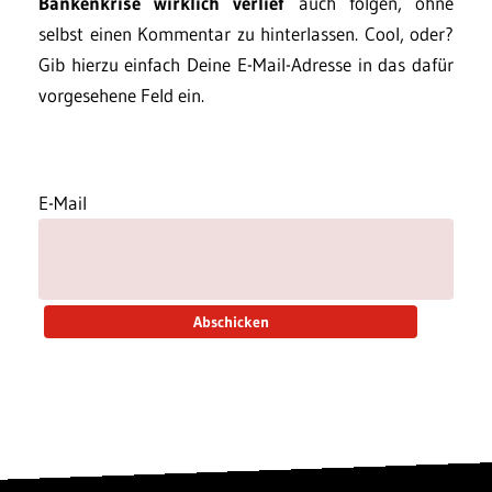
Bankenkrise wirklich verlief
auch folgen, ohne
selbst einen Kommentar zu hinterlassen. Cool, oder?
Gib hierzu einfach Deine E-Mail-Adresse in das dafür
vorgesehene Feld ein.
E-Mail