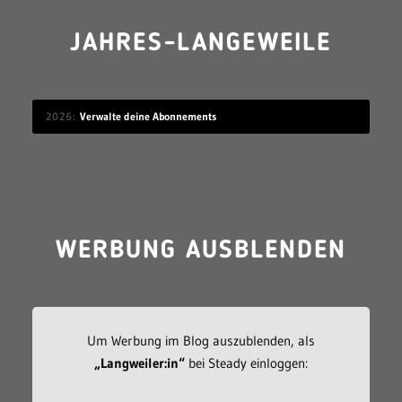
JAHRES-LANGEWEILE
2026
Verwalte deine Abonnements
WERBUNG AUSBLENDEN
Um Werbung im Blog auszublenden, als
„Langweiler:in“
bei Steady einloggen: