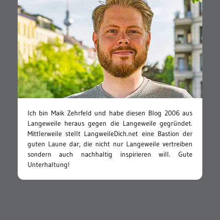
Ich bin Maik Zehrfeld und habe diesen Blog 2006 aus
Langeweile heraus gegen die Langeweile gegründet.
Mittlerweile stellt LangweileDich.net eine Bastion der
guten Laune dar, die nicht nur Langeweile vertreiben
sondern auch nachhaltig inspirieren will. Gute
Unterhaltung!