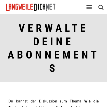
VERWALTE
DEINE
ABONNEMENT
S
Du kannst der Diskussion zum Thema
Wie die