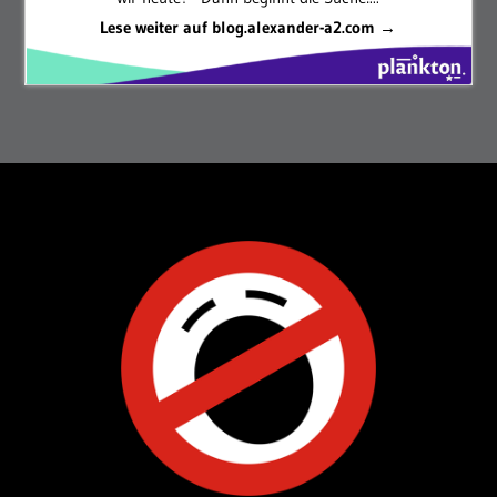
Lese weiter auf blog.alexander-a2.com →