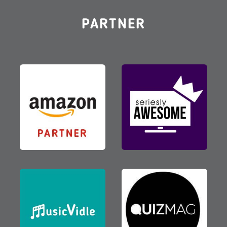
PARTNER