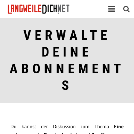
VERWALTE
DEINE
ABONNEMENT
S
Du kannst der Diskussion zum Thema
Eine