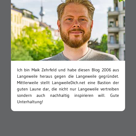
Ich bin Maik Zehrfeld und habe diesen Blog 2006 aus
Langeweile heraus gegen die Langeweile gegründet.
Mittlerweile stellt LangweileDich.net eine Bastion der
guten Laune dar, die nicht nur Langeweile vertreiben
sondern auch nachhaltig inspirieren will. Gute
Unterhaltung!