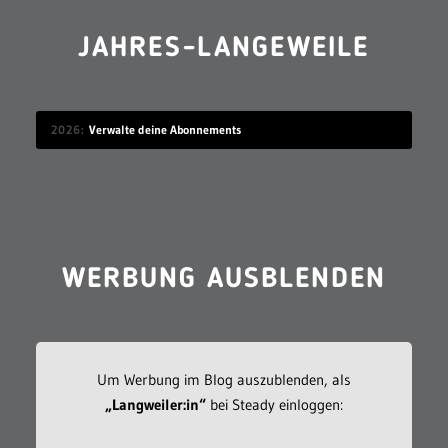
JAHRES-LANGEWEILE
2026
Verwalte deine Abonnements
WERBUNG AUSBLENDEN
Um Werbung im Blog auszublenden, als
„Langweiler:in“
bei Steady einloggen: