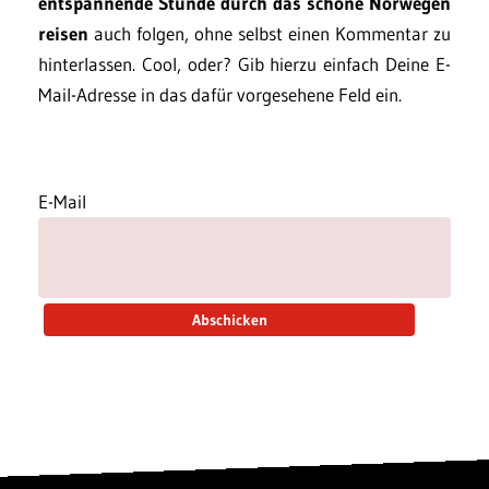
entspannende Stunde durch das schöne Norwegen
reisen
auch folgen, ohne selbst einen Kommentar zu
hinterlassen. Cool, oder? Gib hierzu einfach Deine E-
Mail-Adresse in das dafür vorgesehene Feld ein.
E-Mail