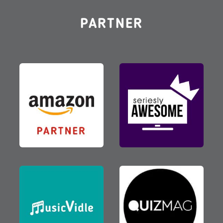
PARTNER