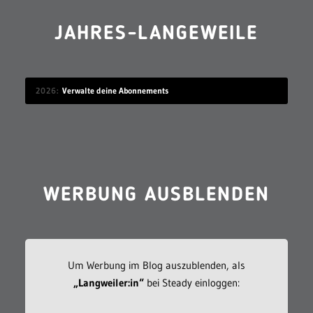
JAHRES-LANGEWEILE
2026
Verwalte deine Abonnements
WERBUNG AUSBLENDEN
Um Werbung im Blog auszublenden, als
„Langweiler:in“
bei Steady einloggen: