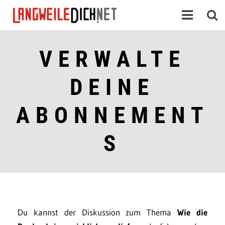
VERWALTE
DEINE
ABONNEMENT
S
Du kannst der Diskussion zum Thema
Wie die