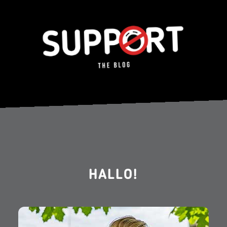
HALLO!