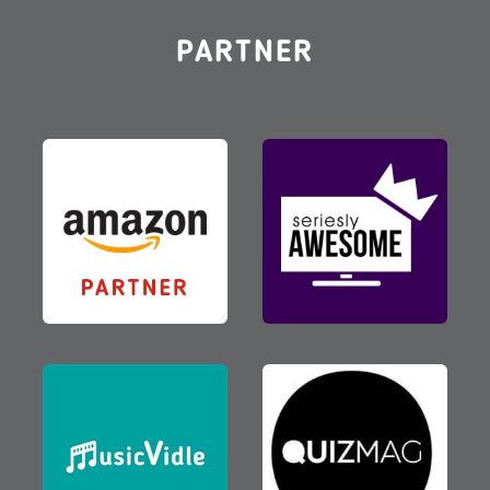
PARTNER