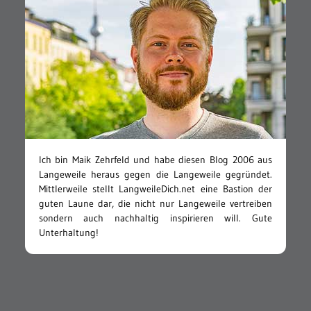
Ich bin Maik Zehrfeld und habe diesen Blog 2006 aus
Langeweile heraus gegen die Langeweile gegründet.
Mittlerweile stellt LangweileDich.net eine Bastion der
guten Laune dar, die nicht nur Langeweile vertreiben
sondern auch nachhaltig inspirieren will. Gute
Unterhaltung!