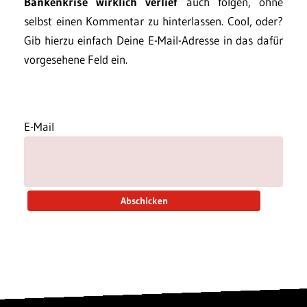
Bankenkrise wirklich verlief
auch folgen, ohne
selbst einen Kommentar zu hinterlassen. Cool, oder?
Gib hierzu einfach Deine E-Mail-Adresse in das dafür
vorgesehene Feld ein.
E-Mail