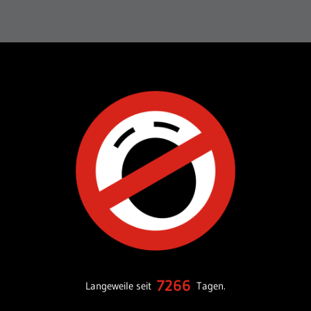
7266
Langeweile seit
Tagen.