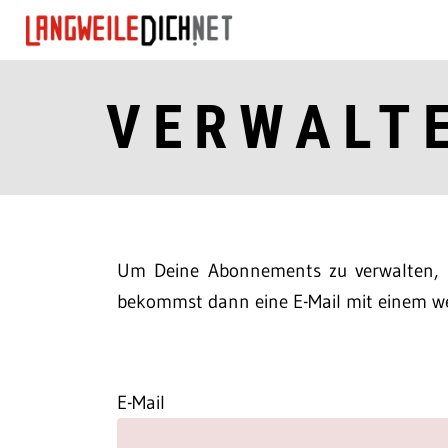
VERWALT
Um Deine Abonnements zu verwalten, m
bekommst dann eine E-Mail mit einem we
E-Mail