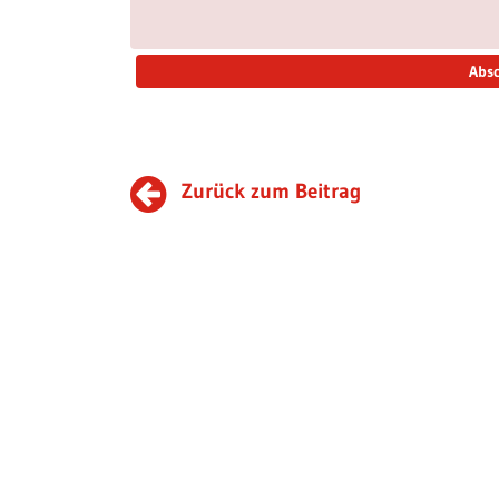
Zurück zum Beitrag