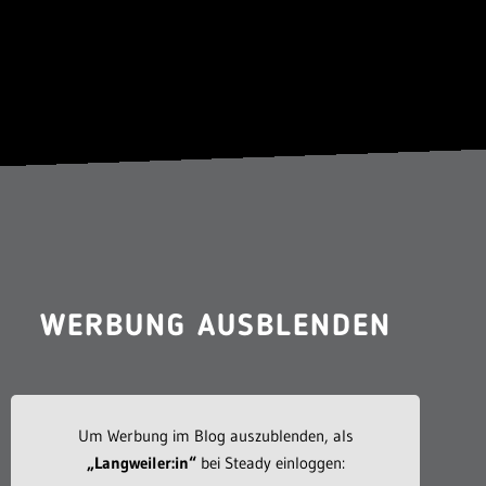
WERBUNG AUSBLENDEN
Um Werbung im Blog auszublenden, als
„Langweiler:in“
bei Steady einloggen: