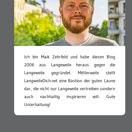
Ich bin Maik Zehrfeld und habe diesen Blog
2006 aus Langeweile heraus gegen die
Langeweile gegründet. Mittlerweile stellt
LangweileDich.net eine Bastion der guten Laune
dar, die nicht nur Langeweile vertreiben sondern
auch nachhaltig inspirieren will. Gute
Unterhaltung!