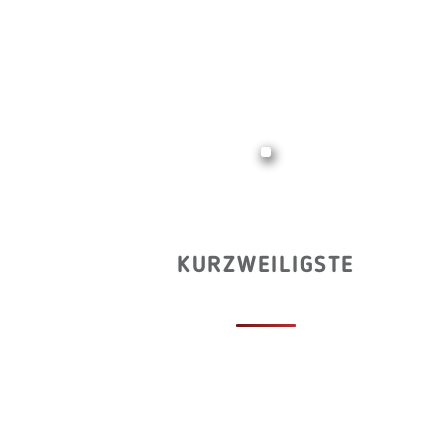
KURZWEILIGSTE