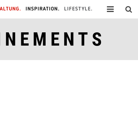
ALTUNG.
INSPIRATION.
LIFESTYLE.
NNEMENTS