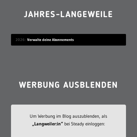
JAHRES-LANGEWEILE
2026
Verwalte deine Abonnements
WERBUNG AUSBLENDEN
Um Werbung im Blog auszublenden, als
„Langweiler:in“
bei Steady einloggen: