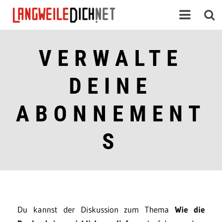
VERWALTE
DEINE
ABONNEMENT
S
Du kannst der Diskussion zum Thema
Wie die