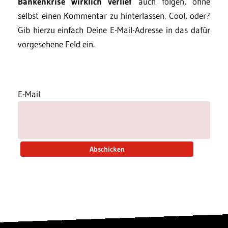
Bankenkrise wirklich verlief
auch folgen, ohne
selbst einen Kommentar zu hinterlassen. Cool, oder?
Gib hierzu einfach Deine E-Mail-Adresse in das dafür
vorgesehene Feld ein.
E-Mail