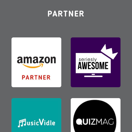
PARTNER