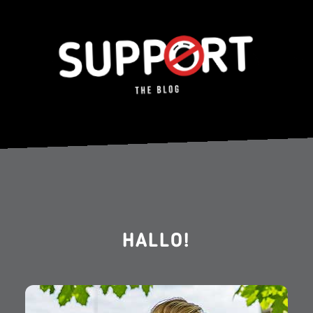
HALLO!